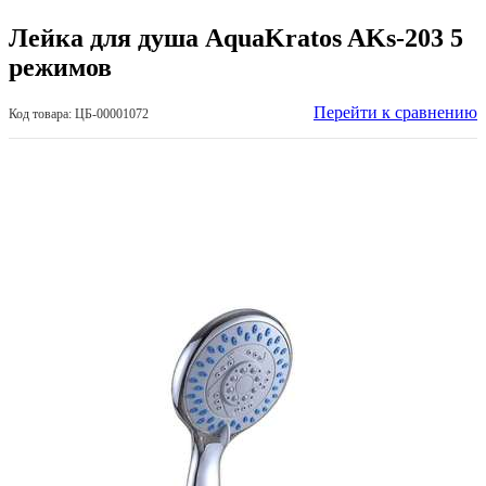
Лейка для душа AquaKratos AKs-203 5
режимов
Перейти к сравнению
Код товара: ЦБ-00001072