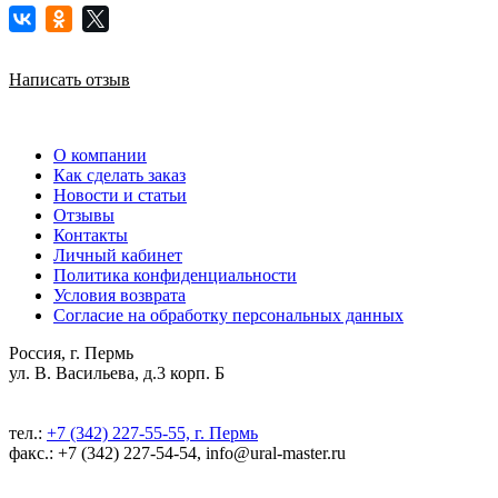
Написать отзыв
О компании
Как сделать заказ
Новости и статьи
Отзывы
Контакты
Личный кабинет
Политика конфиденциальности
Условия возврата
Согласие на обработку персональных данных
Россия, г. Пермь
ул. В. Васильева, д.3 корп. Б
тел.:
+7 (342) 227-55-55, г. Пермь
факс.: +7 (342) 227-54-54, info@ural-master.ru