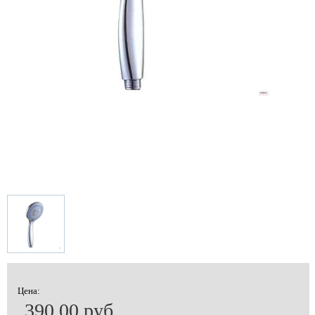
Цена:
390.00 руб