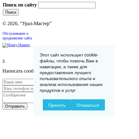
Поиск по сайту
© 2026, “Урал-Мастер”
Обслуживание и
продвижение сайта
Этот сайт использует cookie-
файлы, чтобы помочь Вам в
x
навигации, а также для
Написать сообщение
предоставления лучшего
пользовательского опыта и
анализа использования наших
продуктов и услуг
Принять
Отказаться
Отправить