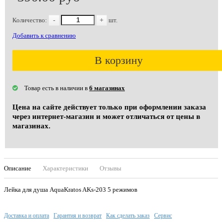
Количество:
-
+
шт.
Добавить к сравнению
В корзину
Товар есть в наличии в
6 магазинах
Цена на сайте действует только при оформлении заказа
через интернет-магазин и может отличаться от цены в
магазинах.
Описание
Характеристики
Отзывы
Лейка для душа AquaKratos AKs-203 5 режимов
Доставка и оплата
Гарантия и возврат
Как сделать заказ
Сервис