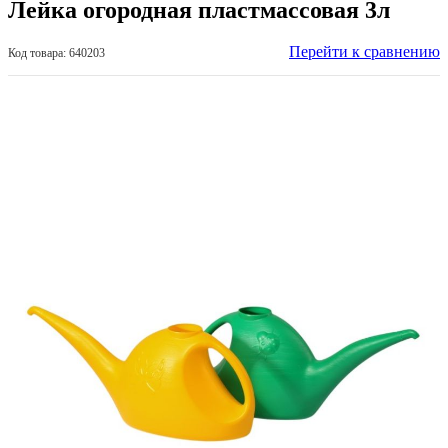
Лейка огородная пластмассовая 3л
Перейти к сравнению
Код товара: 640203