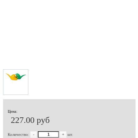
Цена:
227.00 руб
Количество:
-
+
шт.