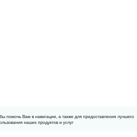
обы помочь Вам в навигации, а также для предоставления лучшего
ользования наших продуктов и услуг