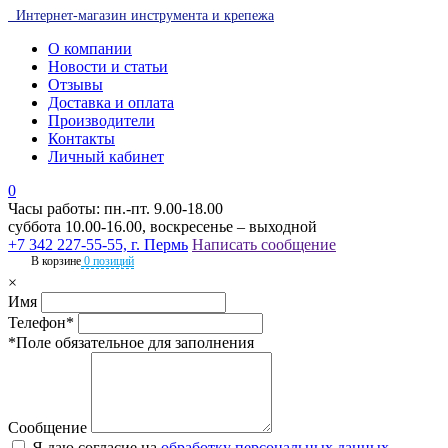
Интернет-магазин инструмента и крепежа
О компании
Новости и статьи
Отзывы
Доставка и оплата
Производители
Контакты
Личный кабинет
0
Часы работы: пн.-пт. 9.00-18.00
суббота 10.00-16.00, воскресенье – выходной
+7 342 227-55-55, г. Пермь
Написать сообщение
В корзине
0 позиций
×
Имя
Телефон*
*Поле обязательное для заполнения
Сообщение
Я даю согласие на
обработку персональных данных