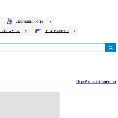
ЛЕСТНИЦЫ И СТРЕМЯНКИ
ФУРНИТУРА МЕБЕЛЬНАЯ
ЭЛЕКТРОИНСТРУМЕНТ
Перейти к сравнению