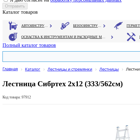
Каталог товаров
АВТОИНСТРУМЕНТ
БЕНЗОИНСТРУМЕНТ
ОСНАСТКА К ИНСТРУМЕНТАМ И РАСХОДНЫЕ МАТЕРИАЛЫ
Полный каталог товаров
Главная
Каталог
Лестницы и стремянки
Лестницы
Лестни
Лестница Сибртех 2х12 (333/562см)
Код товара: 97912