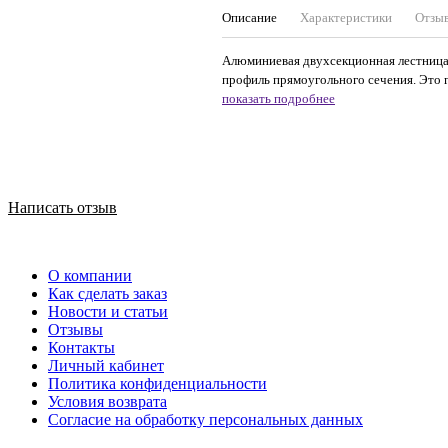
Описание
Характеристики
Отзы
Алюминиевая двухсекционная лестница 
профиль прямоугольного сечения. Это 
показать подробнее
Написать отзыв
О компании
Как сделать заказ
Новости и статьи
Отзывы
Контакты
Личный кабинет
Политика конфиденциальности
Условия возврата
Согласие на обработку персональных данных