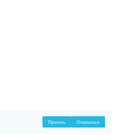
Принять
Отказаться