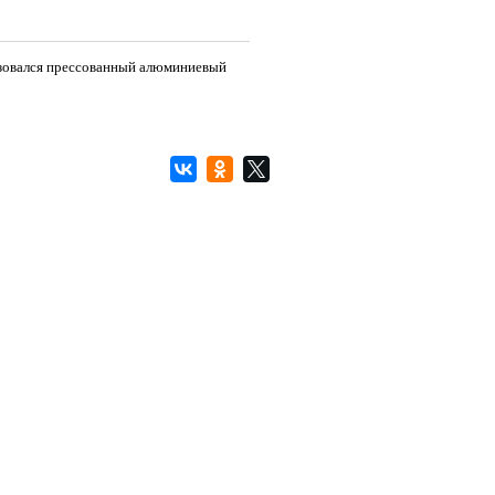
ьзовался прессованный алюминиевый