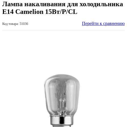
Лампа накаливания для холодильника
Е14 Camelion 15Вт/Р/СL
Перейти к сравнению
Код товара: 51036