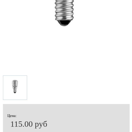
Цена:
115.00 руб