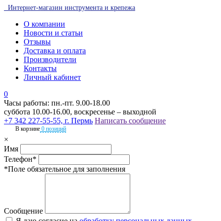
Интернет-магазин инструмента и крепежа
О компании
Новости и статьи
Отзывы
Доставка и оплата
Производители
Контакты
Личный кабинет
0
Часы работы: пн.-пт. 9.00-18.00
суббота 10.00-16.00, воскресенье – выходной
+7 342 227-55-55, г. Пермь
Написать сообщение
В корзине
0 позиций
×
Имя
Телефон*
*Поле обязательное для заполнения
Сообщение
Я даю согласие на
обработку персональных данных