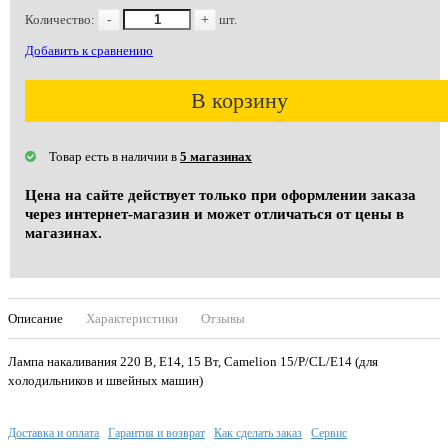
Количество:
-
+
шт.
Добавить к сравнению
В корзину
Товар есть в наличии в
5 магазинах
Цена на сайте действует только при оформлении заказа
через интернет-магазин и может отличаться от цены в
магазинах.
Описание
Характеристики
Отзывы
Лампа накаливания 220 В, E14, 15 Вт, Camelion 15/P/CL/E14 (для
холодильников и швейных машин)
Доставка и оплата
Гарантия и возврат
Как сделать заказ
Сервис