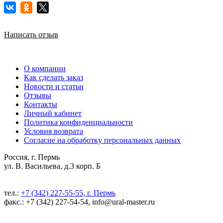
Написать отзыв
О компании
Как сделать заказ
Новости и статьи
Отзывы
Контакты
Личный кабинет
Политика конфиденциальности
Условия возврата
Согласие на обработку персональных данных
Россия, г. Пермь
ул. В. Васильева, д.3 корп. Б
тел.:
+7 (342) 227-55-55, г. Пермь
факс.: +7 (342) 227-54-54, info@ural-master.ru