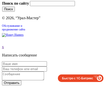
Поиск по сайту
© 2026, “Урал-Мастер”
Обслуживание и
продвижение сайта
x
Написать сообщение
Быстро с 1С-Битрикс
Отправить