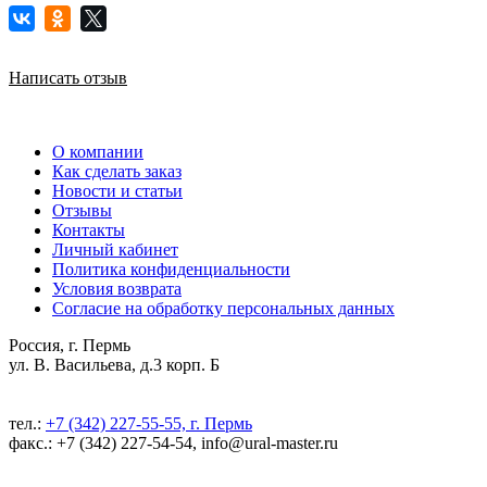
Написать отзыв
О компании
Как сделать заказ
Новости и статьи
Отзывы
Контакты
Личный кабинет
Политика конфиденциальности
Условия возврата
Согласие на обработку персональных данных
Россия, г. Пермь
ул. В. Васильева, д.3 корп. Б
тел.:
+7 (342) 227-55-55, г. Пермь
факс.: +7 (342) 227-54-54, info@ural-master.ru