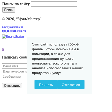
Поиск по сайту
© 2026, “Урал-Мастер”
Обслуживание и
продвижение сайта
Этот сайт использует cookie-
файлы, чтобы помочь Вам в
x
навигации, а также для
Написать сообщение
предоставления лучшего
пользовательского опыта и
анализа использования наших
продуктов и услуг
Принять
Отказаться
Отправить