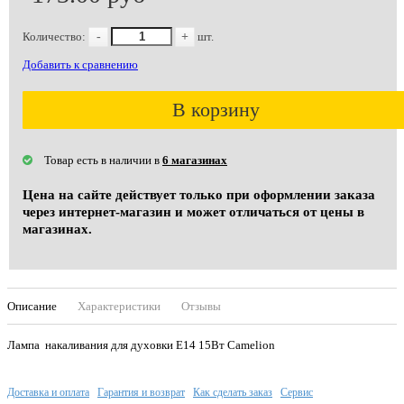
Количество:
-
+
шт.
Добавить к сравнению
В корзину
Товар есть в наличии в
6 магазинах
Цена на сайте действует только при оформлении заказа
через интернет-магазин и может отличаться от цены в
магазинах.
Описание
Характеристики
Отзывы
Лампа накаливания для духовки E14 15Вт Camelion
Доставка и оплата
Гарантия и возврат
Как сделать заказ
Сервис