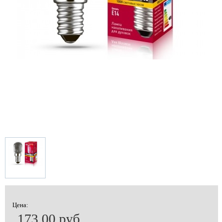
Цена:
173.00 руб