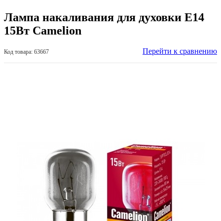
Лампа накаливания для духовки E14
15Вт Camelion
Перейти к сравнению
Код товара: 63667