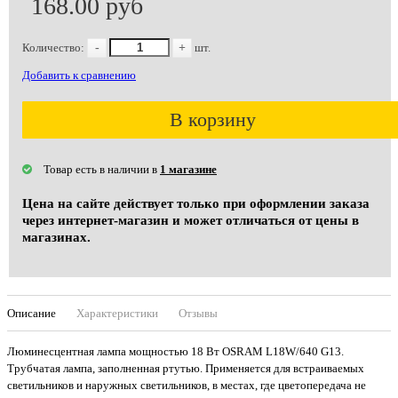
168.00 руб
Количество:
-
+
шт.
Добавить к сравнению
В корзину
Товар есть в наличии в
1 магазине
Цена на сайте действует только при оформлении заказа
через интернет-магазин и может отличаться от цены в
магазинах.
Описание
Характеристики
Отзывы
Люминесцентная лампа мощностью 18 Вт OSRAM L18W/640 G13.
Трубчатая лампа, заполненная ртутью. Применяется для встраиваемых
светильников и наружных светильников, в местах, где цветопередача не