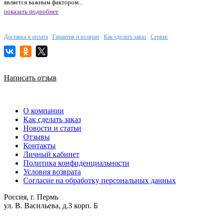
является важным фактором...
показать подробнее
Доставка и оплата
Гарантия и возврат
Как сделать заказ
Сервис
Написать отзыв
О компании
Как сделать заказ
Новости и статьи
Отзывы
Контакты
Личный кабинет
Политика конфиденциальности
Условия возврата
Согласие на обработку персональных данных
Россия, г. Пермь
ул. В. Васильева, д.3 корп. Б