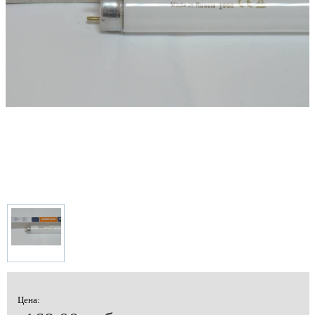
Цена: