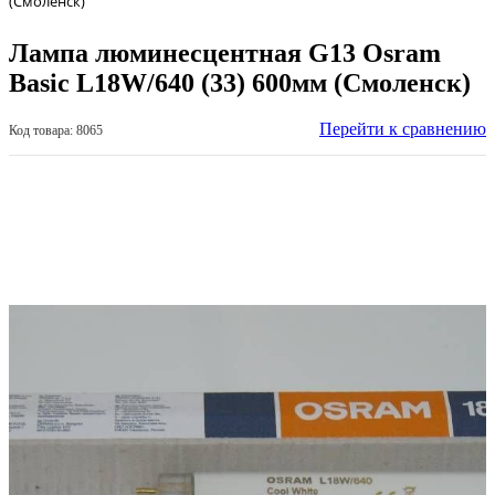
(Смоленск)
Лампа люминесцентная G13 Osram
Basic L18W/640 (33) 600мм (Смоленск)
Перейти к сравнению
Код товара: 8065