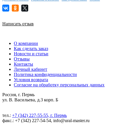
Написать отзыв
О компании
Как сделать заказ
Новости и статьи
Отзывы
Контакты
Личный кабинет
Политика конфиденциальности
Условия возврата
Согласие на обработку персональных данных
Россия, г. Пермь
ул. В. Васильева, д.3 корп. Б
тел.:
+7 (342) 227-55-55, г. Пермь
факс.: +7 (342) 227-54-54, info@ural-master.ru