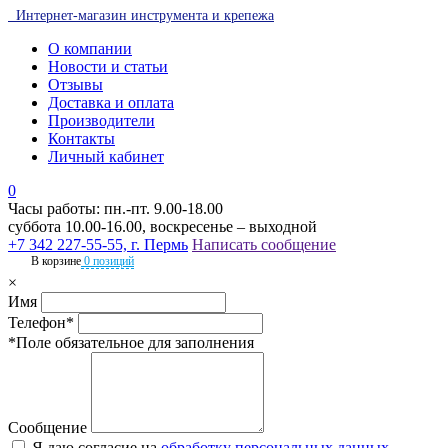
Интернет-магазин инструмента и крепежа
О компании
Новости и статьи
Отзывы
Доставка и оплата
Производители
Контакты
Личный кабинет
0
Часы работы: пн.-пт. 9.00-18.00
суббота 10.00-16.00, воскресенье – выходной
+7 342 227-55-55, г. Пермь
Написать сообщение
В корзине
0 позиций
×
Имя
Телефон*
*Поле обязательное для заполнения
Сообщение
Я даю согласие на
обработку персональных данных