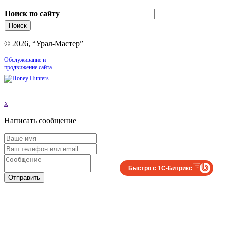
Поиск по сайту
© 2026, “Урал-Мастер”
Обслуживание и
продвижение сайта
x
Написать сообщение
Быстро с 1С-Битрикс
Отправить