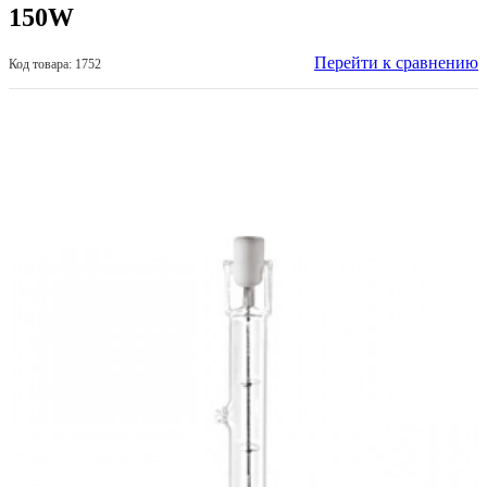
150W
Перейти к сравнению
Код товара: 1752