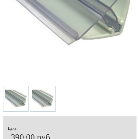
Цена:
390.00 руб