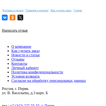
Доставка и оплата
Гарантия и возврат
Как сделать заказ
Сервис
Написать отзыв
О компании
Как сделать заказ
Новости и статьи
Отзывы
Контакты
Личный кабинет
Политика конфиденциальности
Условия возврата
Согласие на обработку персональных данных
Россия, г. Пермь
ул. В. Васильева, д.3 корп. Б
тел.:
+7 (342) 227-55-55, г. Пермь