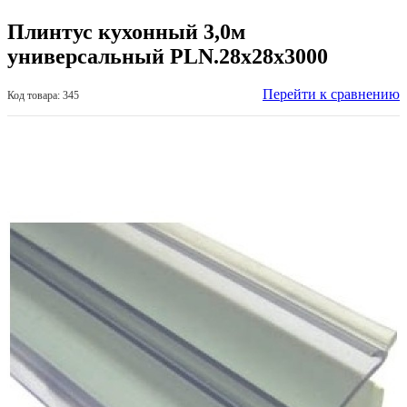
Плинтус кухонный 3,0м
универсальный PLN.28x28x3000
Перейти к сравнению
Код товара: 345