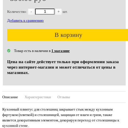
Количество:
-
+
шт.
Добавить к сравнению
В корзину
Товар есть в наличии в
1 магазине
Цена на сайте действует только при оформлении заказа
через интернет-магазин и может отличаться от цены в
магазинах.
Описание
Характеристики
Отзывы
Кухонный плинтус для столешниц закрывает стык между кухонным
фартуком (плиткой) и столешницей, защищая от влаги и грязи, также
является декоративным элементом, декорируя переход от столешницы к
кухонной стене.