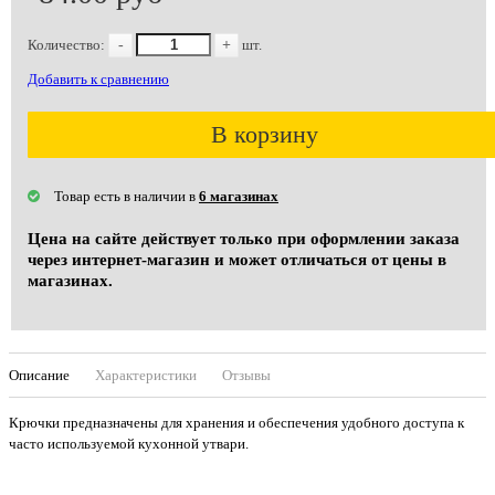
Количество:
-
+
шт.
Добавить к сравнению
В корзину
Товар есть в наличии в
6 магазинах
Цена на сайте действует только при оформлении заказа
через интернет-магазин и может отличаться от цены в
магазинах.
Описание
Характеристики
Отзывы
Крючки предназначены для хранения и обеспечения удобного доступа к
часто используемой кухонной утвари.