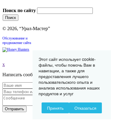
Поиск по сайту
© 2026, “Урал-Мастер”
Обслуживание и
продвижение сайта
Этот сайт использует cookie-
x
файлы, чтобы помочь Вам в
навигации, а также для
Написать сообщение
предоставления лучшего
пользовательского опыта и
анализа использования наших
продуктов и услуг
Принять
Отказаться
Отправить