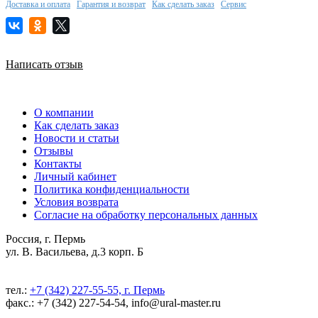
Доставка и оплата
Гарантия и возврат
Как сделать заказ
Сервис
Написать отзыв
О компании
Как сделать заказ
Новости и статьи
Отзывы
Контакты
Личный кабинет
Политика конфиденциальности
Условия возврата
Согласие на обработку персональных данных
Россия, г. Пермь
ул. В. Васильева, д.3 корп. Б
тел.:
+7 (342) 227-55-55, г. Пермь
факс.: +7 (342) 227-54-54, info@ural-master.ru