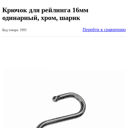
Крючок для рейлинга 16мм
одинарный, хром, шарик
Перейти к сравнению
Код товара: 1995