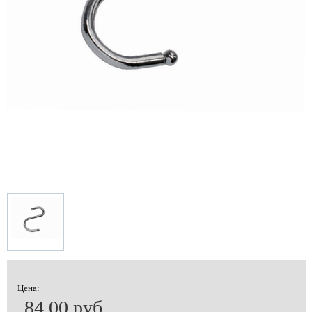
Цена:
84.00 руб