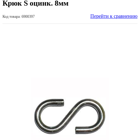
Крюк S оцинк. 8мм
Перейти к сравнению
Код товара: 6900397