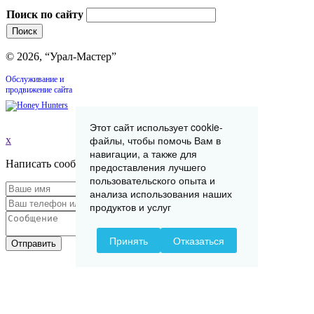
Поиск по сайту
© 2026, “Урал-Мастер”
Обслуживание и
продвижение сайта
Этот сайт использует cookie-
файлы, чтобы помочь Вам в
x
навигации, а также для
Написать сообщение
предоставления лучшего
пользовательского опыта и
анализа использования наших
продуктов и услуг
Принять
Отказаться
Отправить