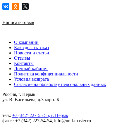
Написать отзыв
О компании
Как сделать заказ
Новости и статьи
Отзывы
Контакты
Личный кабинет
Политика конфиденциальности
Условия возврата
Согласие на обработку персональных данных
Россия, г. Пермь
ул. В. Васильева, д.3 корп. Б
тел.:
+7 (342) 227-55-55, г. Пермь
факс.: +7 (342) 227-54-54, info@ural-master.ru