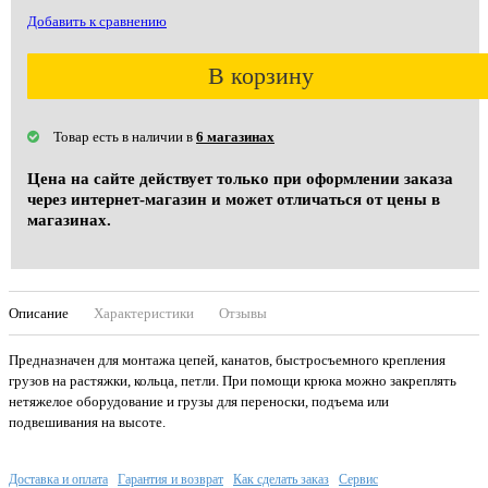
Добавить к сравнению
В корзину
Товар есть в наличии в
6 магазинах
Цена на сайте действует только при оформлении заказа
через интернет-магазин и может отличаться от цены в
магазинах.
Описание
Характеристики
Отзывы
Предназначен для монтажа цепей, канатов, быстросъемного крепления
грузов на растяжки, кольца, петли. При помощи крюка можно закреплять
нетяжелое оборудование и грузы для переноски, подъема или
подвешивания на высоте.
Доставка и оплата
Гарантия и возврат
Как сделать заказ
Сервис