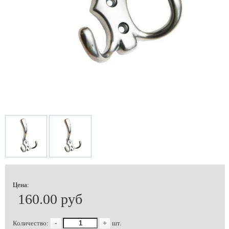
Цена:
160.00 руб
Количество:
-
+
шт.