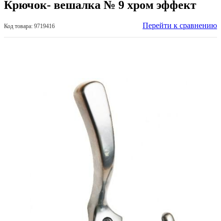
Крючок- вешалка № 9 хром эффект
Перейти к сравнению
Код товара: 9719416