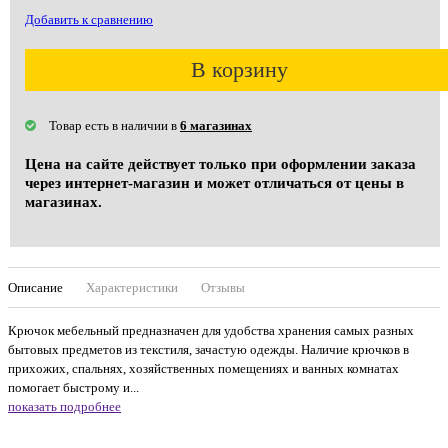
Добавить к сравнению
В корзину
Товар есть в наличии в
6 магазинах
Цена на сайте действует только при оформлении заказа
через интернет-магазин и может отличаться от цены в
магазинах.
Описание
Характеристики
Отзывы
Крючок мебельный предназначен для удобства хранения самых разных
бытовых предметов из текстиля, зачастую одежды. Наличие крючков в
прихожих, спальнях, хозяйственных помещениях и ванных комнатах
помогает быстрому и...
показать подробнее