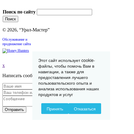
Поиск по сайту
© 2026, “Урал-Мастер”
Обслуживание и
продвижение сайта
Этот сайт использует cookie-
x
файлы, чтобы помочь Вам в
навигации, а также для
Написать сообщение
предоставления лучшего
пользовательского опыта и
анализа использования наших
продуктов и услуг
Принять
Отказаться
Отправить