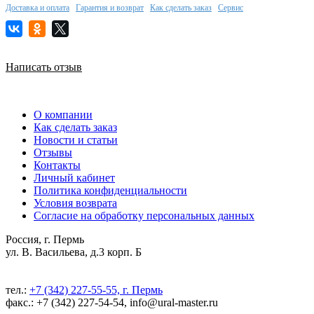
Доставка и оплата
Гарантия и возврат
Как сделать заказ
Сервис
Написать отзыв
О компании
Как сделать заказ
Новости и статьи
Отзывы
Контакты
Личный кабинет
Политика конфиденциальности
Условия возврата
Согласие на обработку персональных данных
Россия, г. Пермь
ул. В. Васильева, д.3 корп. Б
тел.:
+7 (342) 227-55-55, г. Пермь
факс.: +7 (342) 227-54-54, info@ural-master.ru