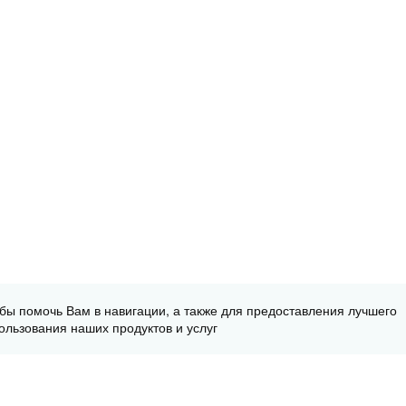
обы помочь Вам в навигации, а также для предоставления лучшего
ользования наших продуктов и услуг