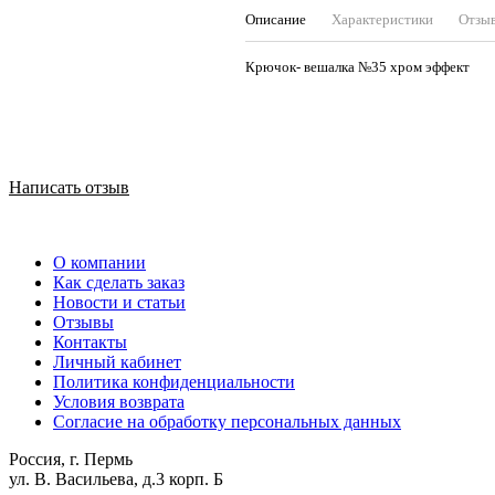
Описание
Характеристики
Отзы
Крючок- вешалка №35 хром эффект
Написать отзыв
О компании
Как сделать заказ
Новости и статьи
Отзывы
Контакты
Личный кабинет
Политика конфиденциальности
Условия возврата
Согласие на обработку персональных данных
Россия, г. Пермь
ул. В. Васильева, д.3 корп. Б