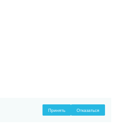
Принять
Отказаться