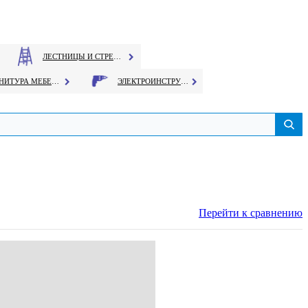
ЛЕСТНИЦЫ И СТРЕМЯНКИ
ФУРНИТУРА МЕБЕЛЬНАЯ
ЭЛЕКТРОИНСТРУМЕНТ
Перейти к сравнению