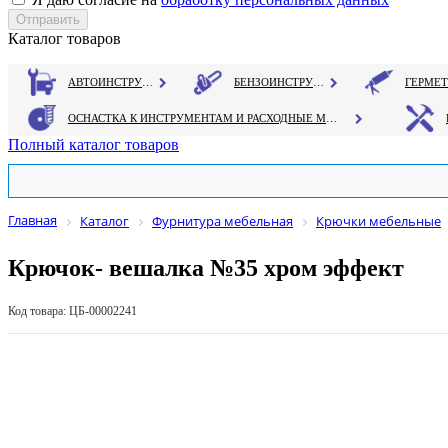
Каталог товаров
АВТОИНСТРУМЕНТ
БЕНЗОИНСТРУМЕНТ
ОСНАСТКА К ИНСТРУМЕНТАМ И РАСХОДНЫЕ МАТЕРИАЛЫ
Полный каталог товаров
Главная
Каталог
Фурнитура мебельная
Крючки мебельные
Крючок- вешалка №35 хром эффект
Код товара: ЦБ-00002241