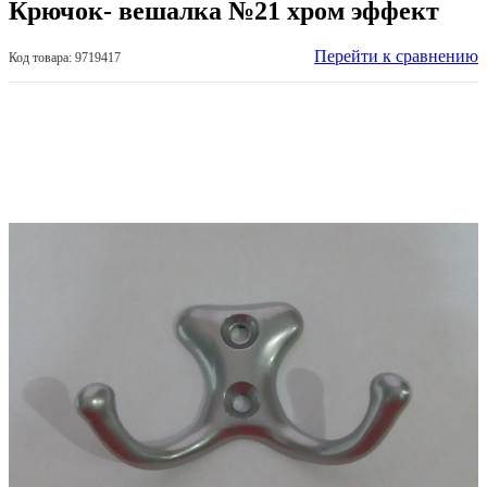
Крючок- вешалка №21 хром эффект
Перейти к сравнению
Код товара: 9719417