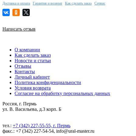
Доставка и оплата
Гарантия и возврат
Как сделать заказ
Сервис
Написать отзыв
О компании
Как сделать заказ
Новости и статьи
Отзывы
Контакты
Личный кабинет
Политика конфиденциальности
Условия возврата
Согласие на обработку персональных данных
Россия, г. Пермь
ул. В. Васильева, д.3 корп. Б
тел.:
+7 (342) 227-55-55, г. Пермь
факс.: +7 (342) 227-54-54, info@ural-master.ru