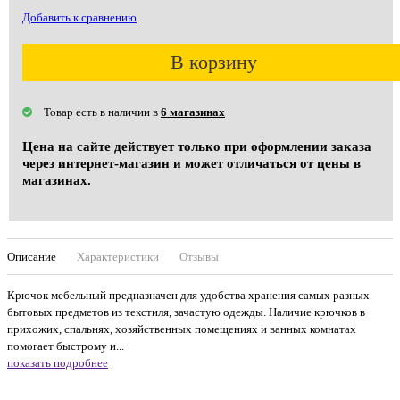
Добавить к сравнению
В корзину
Товар есть в наличии в
6 магазинах
Цена на сайте действует только при оформлении заказа
через интернет-магазин и может отличаться от цены в
магазинах.
Описание
Характеристики
Отзывы
Крючок мебельный предназначен для удобства хранения самых разных
бытовых предметов из текстиля, зачастую одежды. Наличие крючков в
прихожих, спальнях, хозяйственных помещениях и ванных комнатах
помогает быстрому и...
показать подробнее