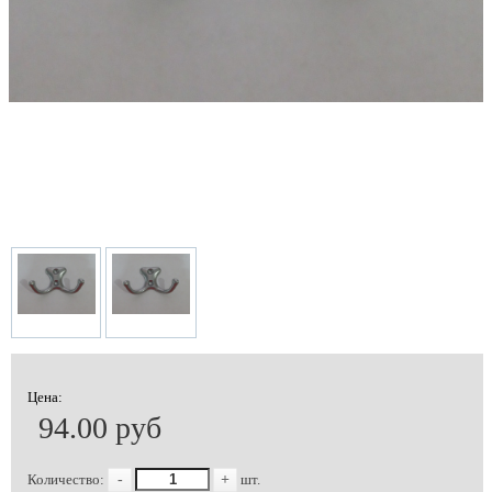
Цена:
94.00 руб
Количество:
-
+
шт.