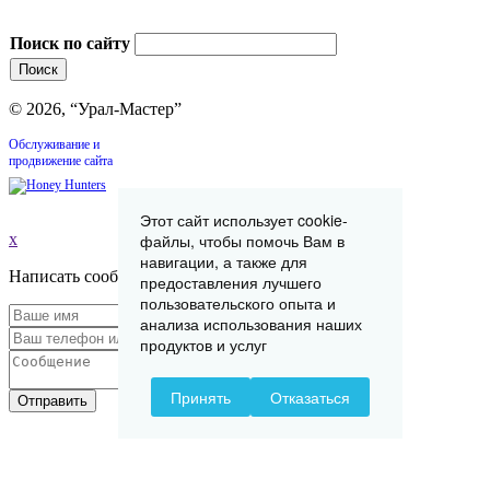
Поиск по сайту
© 2026, “Урал-Мастер”
Обслуживание и
продвижение сайта
Этот сайт использует cookie-
x
файлы, чтобы помочь Вам в
навигации, а также для
Написать сообщение
предоставления лучшего
пользовательского опыта и
анализа использования наших
продуктов и услуг
Принять
Отказаться
Отправить