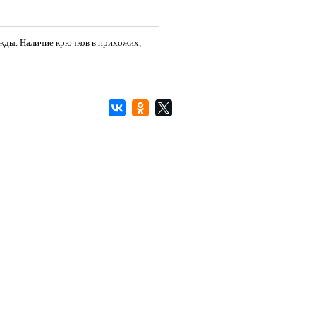
ежды. Наличие крючков в прихожих,