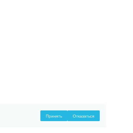
Принять
Отказаться