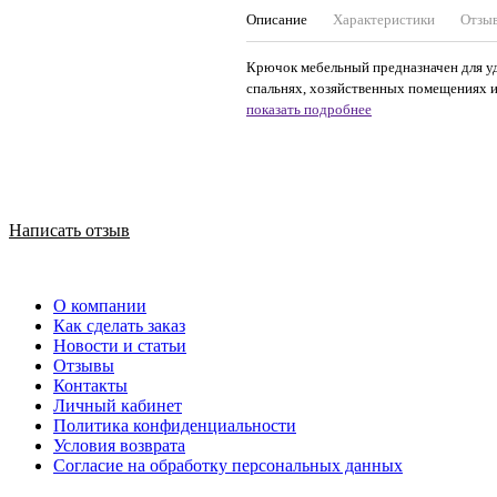
Описание
Характеристики
Отзы
Крючок мебельный предназначен для уд
спальнях, хозяйственных помещениях и
показать подробнее
Написать отзыв
О компании
Как сделать заказ
Новости и статьи
Отзывы
Контакты
Личный кабинет
Политика конфиденциальности
Условия возврата
Согласие на обработку персональных данных