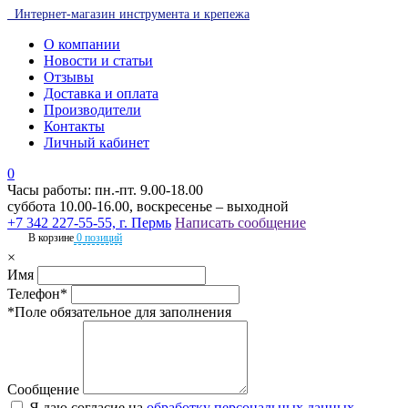
Интернет-магазин инструмента и крепежа
О компании
Новости и статьи
Отзывы
Доставка и оплата
Производители
Контакты
Личный кабинет
0
Часы работы: пн.-пт. 9.00-18.00
суббота 10.00-16.00, воскресенье – выходной
+7 342 227-55-55, г. Пермь
Написать сообщение
В корзине
0 позиций
×
Имя
Телефон*
*Поле обязательное для заполнения
Сообщение
Я даю согласие на
обработку персональных данных