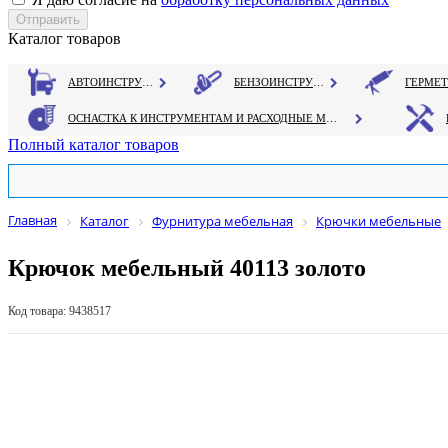
Каталог товаров
АВТОИНСТРУМЕНТ
БЕНЗОИНСТРУМЕНТ
ОСНАСТКА К ИНСТРУМЕНТАМ И РАСХОДНЫЕ МАТЕРИАЛЫ
Полный каталог товаров
Главная
Каталог
Фурнитура мебельная
Крючки мебельные
Крючок мебельный 40113 золото
Код товара: 9438517