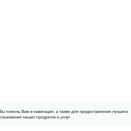
обы помочь Вам в навигации, а также для предоставления лучшего
ользования наших продуктов и услуг