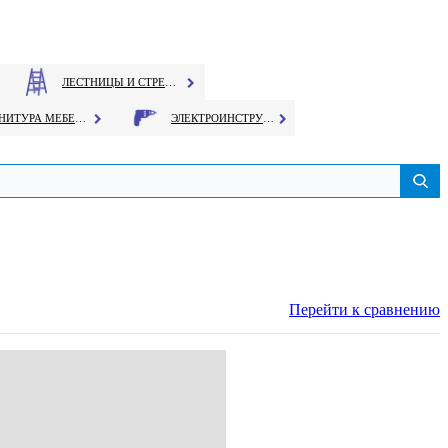
ЛЕСТНИЦЫ И СТРЕМЯНКИ
ФУРНИТУРА МЕБЕЛЬНАЯ
ЭЛЕКТРОИНСТРУМЕНТ
Перейти к сравнению