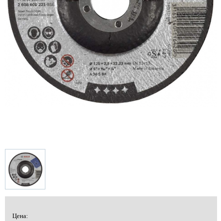
Цена: