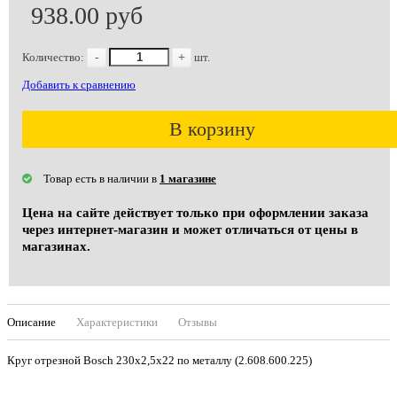
938.00 руб
Количество:
-
+
шт.
Добавить к сравнению
В корзину
Товар есть в наличии в
1 магазине
Цена на сайте действует только при оформлении заказа
через интернет-магазин и может отличаться от цены в
магазинах.
Описание
Характеристики
Отзывы
Круг отрезной Bosch 230х2,5х22 по металлу (2.608.600.225)