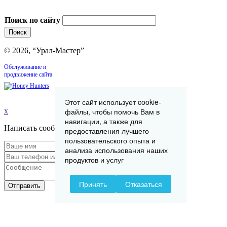
Поиск по сайту
© 2026, “Урал-Мастер”
Обслуживание и
продвижение сайта
Этот сайт использует cookie-
файлы, чтобы помочь Вам в
x
навигации, а также для
Написать сообщение
предоставления лучшего
пользовательского опыта и
анализа использования наших
продуктов и услуг
Принять
Отказаться
Отправить