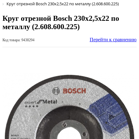
Круг отрезной Bosch 230х2,5х22 по металлу (2.608.600.225)
Круг отрезной Bosch 230х2,5х22 по
металлу (2.608.600.225)
Перейти к сравнению
Код товара: 9438294