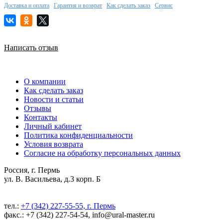
Доставка и оплата
Гарантия и возврат
Как сделать заказ
Сервис
Написать отзыв
О компании
Как сделать заказ
Новости и статьи
Отзывы
Контакты
Личный кабинет
Политика конфиденциальности
Условия возврата
Согласие на обработку персональных данных
Россия, г. Пермь
ул. В. Васильева, д.3 корп. Б
тел.:
+7 (342) 227-55-55, г. Пермь
факс.: +7 (342) 227-54-54, info@ural-master.ru