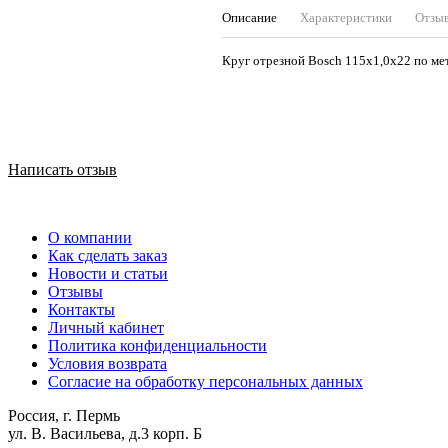
Описание
Характеристики
Отзы
Круг отрезной Bosch 115х1,0х22 по мет
Написать отзыв
О компании
Как сделать заказ
Новости и статьи
Отзывы
Контакты
Личный кабинет
Политика конфиденциальности
Условия возврата
Согласие на обработку персональных данных
Россия, г. Пермь
ул. В. Васильева, д.3 корп. Б