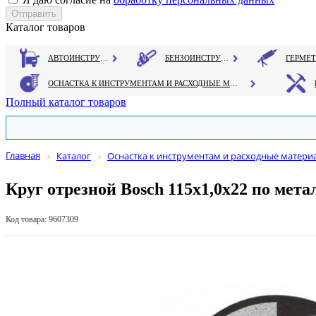
Каталог товаров
АВТОИНСТРУМЕНТ
БЕНЗОИНСТРУМЕНТ
ОСНАСТКА К ИНСТРУМЕНТАМ И РАСХОДНЫЕ МАТЕРИАЛЫ
Полный каталог товаров
Главная
Каталог
Оснастка к инструментам и расходные матери
Круг отрезной Bosch 115х1,0х22 по метал
Код товара: 9607309