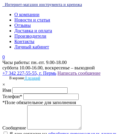
Интернет-магазин инструмента и крепежа
О компании
Новости и статьи
Отзывы
Доставка и оплата
Производители
Контакты
Личный кабинет
0
Часы работы: пн.-пт. 9.00-18.00
суббота 10.00-16.00, воскресенье – выходной
+7 342 227-55-55, г. Пермь
Написать сообщение
В корзине
0 позиций
×
Имя
Телефон*
*Поле обязательное для заполнения
Сообщение
Я даю согласие на
обработку персональных данных