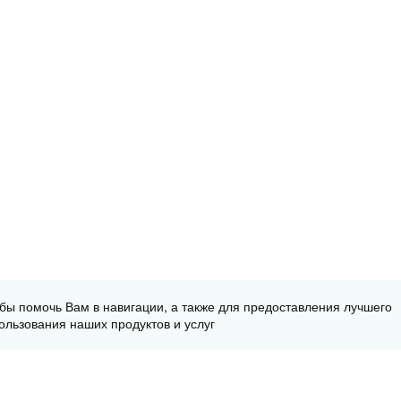
обы помочь Вам в навигации, а также для предоставления лучшего
ользования наших продуктов и услуг