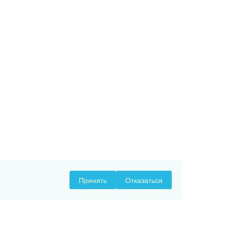
Принять
Отказаться