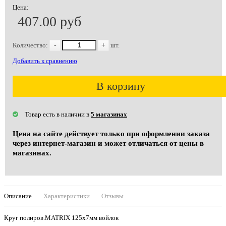
Цена:
407.00 руб
Количество:
-
+
шт.
Добавить к сравнению
В корзину
Товар есть в наличии в
5 магазинах
Цена на сайте действует только при оформлении заказа
через интернет-магазин и может отличаться от цены в
магазинах.
Описание
Характеристики
Отзывы
Круг полиров.MATRIX 125х7мм войлок