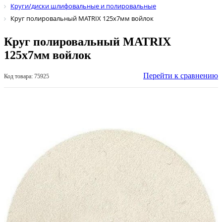
Круги/диски шлифовальные и полировальные
Круг полировальный MATRIX 125х7мм войлок
Круг полировальный MATRIX
125х7мм войлок
Перейти к сравнению
Код товара: 75925