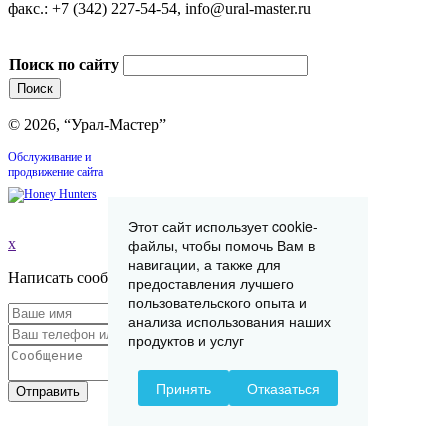
факс.: +7 (342) 227-54-54, info@ural-master.ru
Поиск по сайту
© 2026, “Урал-Мастер”
Обслуживание и
продвижение сайта
Этот сайт использует cookie-
файлы, чтобы помочь Вам в
x
навигации, а также для
Написать сообщение
предоставления лучшего
пользовательского опыта и
анализа использования наших
продуктов и услуг
Принять
Отказаться
Отправить