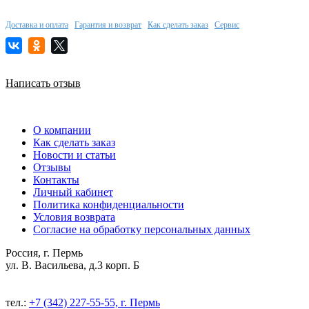
Доставка и оплата
Гарантия и возврат
Как сделать заказ
Сервис
Написать отзыв
О компании
Как сделать заказ
Новости и статьи
Отзывы
Контакты
Личный кабинет
Политика конфиденциальности
Условия возврата
Согласие на обработку персональных данных
Россия, г. Пермь
ул. В. Васильева, д.3 корп. Б
тел.:
+7 (342) 227-55-55, г. Пермь