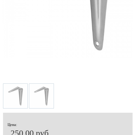
Цена:
250.00 руб