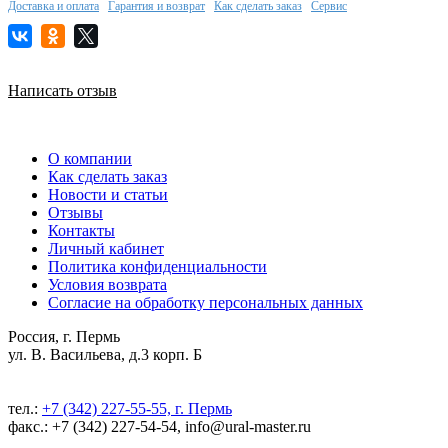
Доставка и оплата
Гарантия и возврат
Как сделать заказ
Сервис
Написать отзыв
О компании
Как сделать заказ
Новости и статьи
Отзывы
Контакты
Личный кабинет
Политика конфиденциальности
Условия возврата
Согласие на обработку персональных данных
Россия, г. Пермь
ул. В. Васильева, д.3 корп. Б
тел.:
+7 (342) 227-55-55, г. Пермь
факс.: +7 (342) 227-54-54, info@ural-master.ru