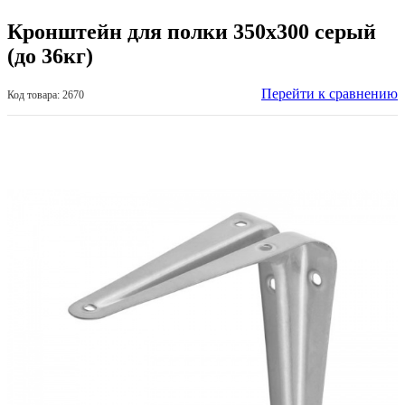
Кронштейн для полки 350х300 серый
(до 36кг)
Перейти к сравнению
Код товара: 2670