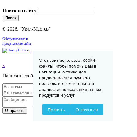
Поиск по сайту
© 2026, “Урал-Мастер”
Обслуживание и
продвижение сайта
Этот сайт использует cookie-
x
файлы, чтобы помочь Вам в
навигации, а также для
Написать сообщение
предоставления лучшего
пользовательского опыта и
анализа использования наших
продуктов и услуг
Принять
Отказаться
Отправить