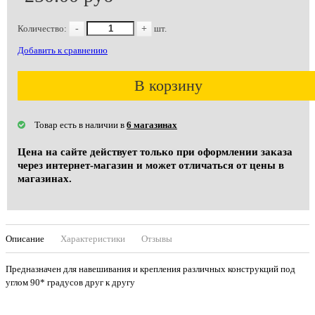
Количество:
-
+
шт.
Добавить к сравнению
В корзину
Товар есть в наличии в
6 магазинах
Цена на сайте действует только при оформлении заказа
через интернет-магазин и может отличаться от цены в
магазинах.
Описание
Характеристики
Отзывы
Предназначен для навешивания и крепления различных конструкций под
углом 90* градусов друг к другу