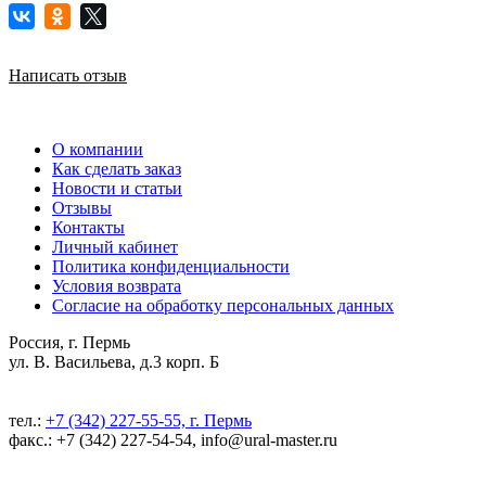
Написать отзыв
О компании
Как сделать заказ
Новости и статьи
Отзывы
Контакты
Личный кабинет
Политика конфиденциальности
Условия возврата
Согласие на обработку персональных данных
Россия, г. Пермь
ул. В. Васильева, д.3 корп. Б
тел.:
+7 (342) 227-55-55, г. Пермь
факс.: +7 (342) 227-54-54, info@ural-master.ru