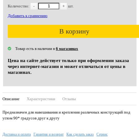
Количество:
-
+
шт.
Добавить к сравнению
В корзину
Товар есть в наличии в
6 магазинах
Цена на сайте действует только при оформлении заказа
через интернет-магазин и может отличаться от цены в
магазинах.
Описание
Характеристики
Отзывы
Предназначен для навешивания и крепления различных конструкций под
углом 90* градусов друг к другу
Доставка и оплата
Гарантия и возврат
Как сделать заказ
Сервис