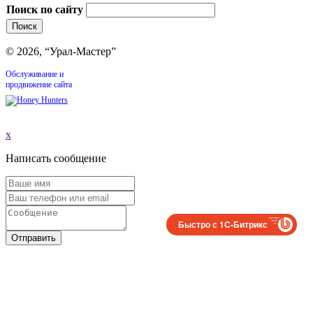
Поиск по сайту
© 2026, “Урал-Мастер”
Обслуживание и
продвижение сайта
x
Написать сообщение
Быстро с 1С-Битрикс
Отправить