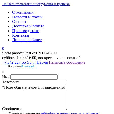
Интернет-магазин инструмента и крепежа
О компании
Новости и статьи
Отзывы
Доставка и оплата
Производители
Контакты
Личный кабинет
0
Часы работы: пн.-пт. 9.00-18.00
суббота 10.00-16.00, воскресенье – выходной
+7 342 227-55-55, г. Пермь
Написать сообщение
В корзине
0 позиций
×
Имя
Телефон*
*Поле обязательное для заполнения
Сообщение
Я даю согласие на
обработку персональных данных