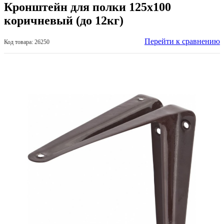
Кронштейн для полки 125х100
коричневый (до 12кг)
Перейти к сравнению
Код товара: 26250