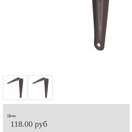
Цена:
118.00 руб