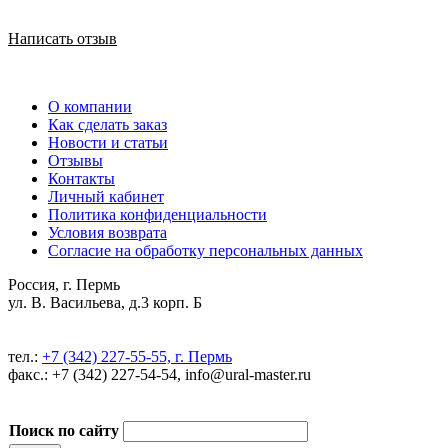
Написать отзыв
О компании
Как сделать заказ
Новости и статьи
Отзывы
Контакты
Личный кабинет
Политика конфиденциальности
Условия возврата
Согласие на обработку персональных данных
Россия, г. Пермь
ул. В. Васильева, д.3 корп. Б
тел.:
+7 (342) 227-55-55, г. Пермь
факс.: +7 (342) 227-54-54, info@ural-master.ru
Поиск по сайту