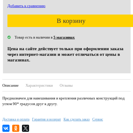
Добавить к сравнению
В корзину
Товар есть в наличии в
5 магазинах
Цена на сайте действует только при оформлении заказа
через интернет-магазин и может отличаться от цены в
магазинах.
Описание
Характеристики
Отзывы
Предназначен для навешивания и крепления различных конструкций под
углом 90* градусов друг к другу.
Доставка и оплата
Гарантия и возврат
Как сделать заказ
Сервис