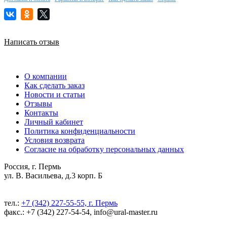
Написать отзыв
О компании
Как сделать заказ
Новости и статьи
Отзывы
Контакты
Личный кабинет
Политика конфиденциальности
Условия возврата
Согласие на обработку персональных данных
Россия, г. Пермь
ул. В. Васильева, д.3 корп. Б
тел.:
+7 (342) 227-55-55, г. Пермь
факс.: +7 (342) 227-54-54, info@ural-master.ru