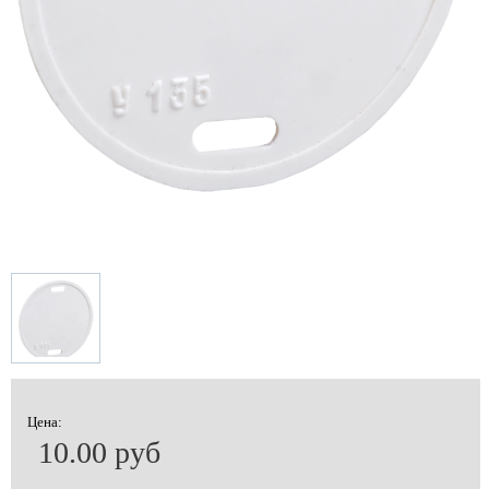
Цена:
10.00 руб