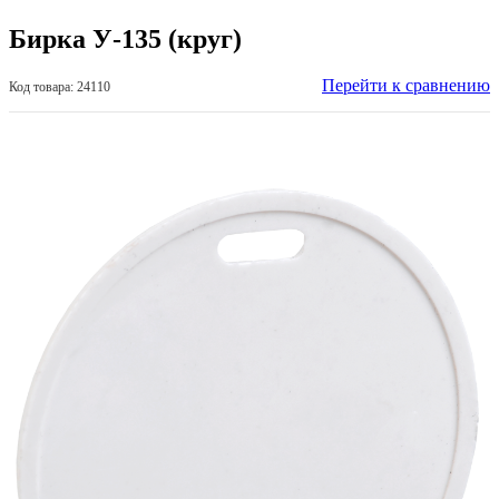
Бирка У-135 (круг)
Перейти к сравнению
Код товара: 24110