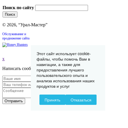
Поиск по сайту
© 2026, “Урал-Мастер”
Обслуживание и
продвижение сайта
Этот сайт использует cookie-
файлы, чтобы помочь Вам в
x
навигации, а также для
Написать сообщение
предоставления лучшего
пользовательского опыта и
анализа использования наших
продуктов и услуг
Принять
Отказаться
Отправить