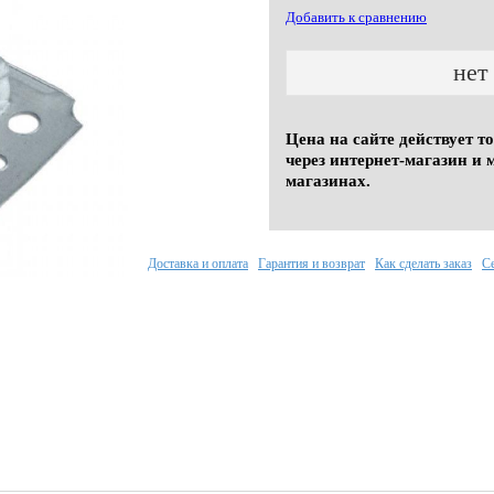
Добавить к сравнению
нет
Цена на сайте действует т
через интернет-магазин и 
магазинах.
Доставка и оплата
Гарантия и возврат
Как сделать заказ
С