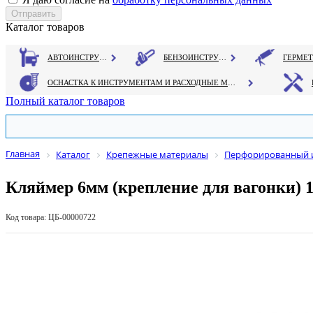
Каталог товаров
АВТОИНСТРУМЕНТ
БЕНЗОИНСТРУМЕНТ
ОСНАСТКА К ИНСТРУМЕНТАМ И РАСХОДНЫЕ МАТЕРИАЛЫ
Полный каталог товаров
Главная
Каталог
Крепежные материалы
Перфорированный 
Кляймер 6мм (крепление для вагонки) 
Код товара: ЦБ-00000722