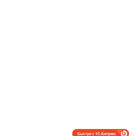
Быстро с 1С-Битрикс