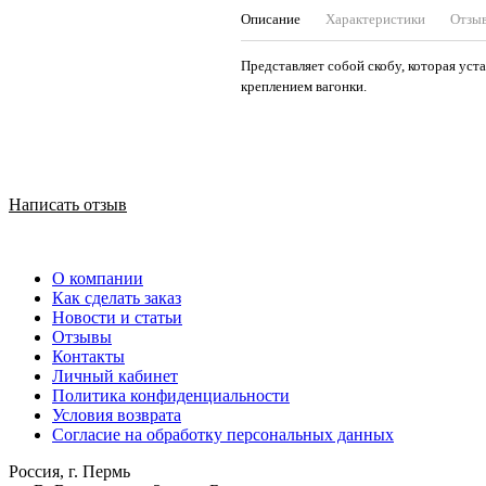
Описание
Характеристики
Отзы
Представляет собой скобу, которая уст
креплением вагонки.
Написать отзыв
О компании
Как сделать заказ
Новости и статьи
Отзывы
Контакты
Личный кабинет
Политика конфиденциальности
Условия возврата
Согласие на обработку персональных данных
Россия, г. Пермь