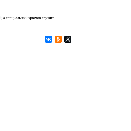
ей, а специальный крючок служит