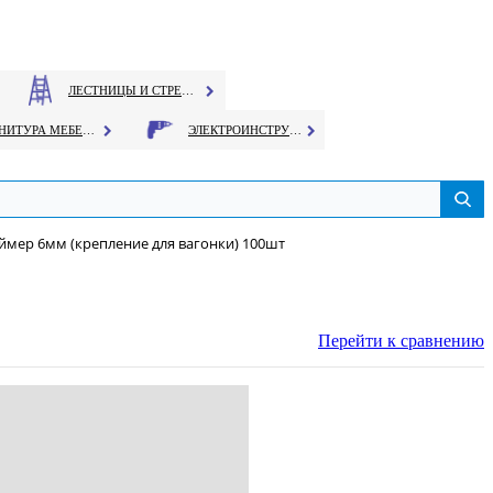
ЛЕСТНИЦЫ И СТРЕМЯНКИ
ФУРНИТУРА МЕБЕЛЬНАЯ
ЭЛЕКТРОИНСТРУМЕНТ
ймер 6мм (крепление для вагонки) 100шт
Перейти к сравнению