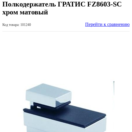
Полкодержатель ГРАТИС FZ8603-SC
хром матовый
Перейти к сравнению
Код товара: 101240