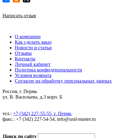
Написать отзыв
О компании
Как сделать заказ
Новости и статьи
Отзывы
Контакты
Личный кабинет
Политика конфиденциальности
Условия возврата
Согласие на обработку персональных данных
Россия, г. Пермь
ул. В. Васильева, д.3 корп. Б
тел.:
+7 (342) 227-55-55, г. Пермь
факс.: +7 (342) 227-54-54, info@ural-master.ru
Поиск по сайту