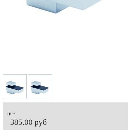
Цена:
385.00 руб