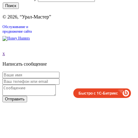
© 2026, “Урал-Мастер”
Обслуживание и
продвижение сайта
x
Написать сообщение
Быстро с 1С-Битрикс
Отправить