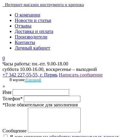
Интернет-магазин инструмента и крепежа
О компании
Новости и статьи
Отзывы
Доставка и оплата
Производители
Контакты
Личный кабинет
0
Часы работы: пн.-пт. 9.00-18.00
суббота 10.00-16.00, воскресенье – выходной
+7 342 227-55-55, г. Пермь
Написать сообщение
В корзине
0 позиций
×
Имя
Телефон*
*Поле обязательное для заполнения
Сообщение
Я даю согласие на
обработку персональных данных