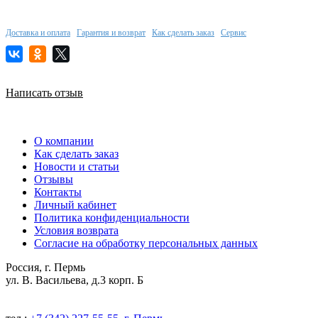
Доставка и оплата
Гарантия и возврат
Как сделать заказ
Сервис
Написать отзыв
О компании
Как сделать заказ
Новости и статьи
Отзывы
Контакты
Личный кабинет
Политика конфиденциальности
Условия возврата
Согласие на обработку персональных данных
Россия, г. Пермь
ул. В. Васильева, д.3 корп. Б