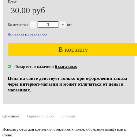
Цена:
30.00 руб
Количество:
-
+
шт.
Добавить к сравнению
В корзину
Товар есть в наличии в
6 магазинах
Цена на сайте действует только при оформлении заказа
через интернет-магазин и может отличаться от цены в
магазинах.
Описание
Характеристики
Отзывы
Используются для крепления стеклянных полок к боковине шкафа или к
стене.