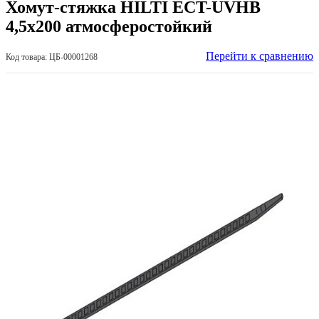
Хомут-стяжка HILTI ECT-UVHB
4,5х200 атмосферостойкий
Перейти к сравнению
Код товара: ЦБ-00001268