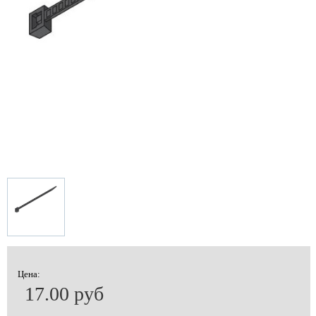
Цена:
17.00 руб