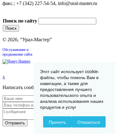
факс.: +7 (342) 227-54-54, info@ural-master.ru
Поиск по сайту
© 2026, “Урал-Мастер”
Обслуживание и
продвижение сайта
Этот сайт использует cookie-
x
файлы, чтобы помочь Вам в
навигации, а также для
Написать сообщение
предоставления лучшего
пользовательского опыта и
анализа использования наших
продуктов и услуг
Принять
Отказаться
Отправить