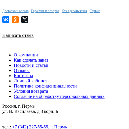
Доставка и оплата
Гарантия и возврат
Как сделать заказ
Сервис
Написать отзыв
О компании
Как сделать заказ
Новости и статьи
Отзывы
Контакты
Личный кабинет
Политика конфиденциальности
Условия возврата
Согласие на обработку персональных данных
Россия, г. Пермь
ул. В. Васильева, д.3 корп. Б
тел.:
+7 (342) 227-55-55, г. Пермь