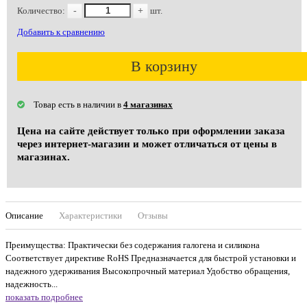
Количество:
-
+
шт.
Добавить к сравнению
В корзину
Товар есть в наличии в
4 магазинах
Цена на сайте действует только при оформлении заказа
через интернет-магазин и может отличаться от цены в
магазинах.
Описание
Характеристики
Отзывы
Преимущества: Практически без содержания галогена и силикона
Соответствует директиве RoHS Предназначается для быстрой установки и
надежного удерживания Высокопрочный материал Удобство обращения,
надежность...
показать подробнее