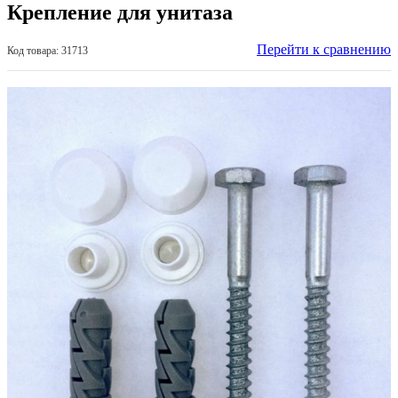
Крепление для унитаза
Перейти к сравнению
Код товара: 31713