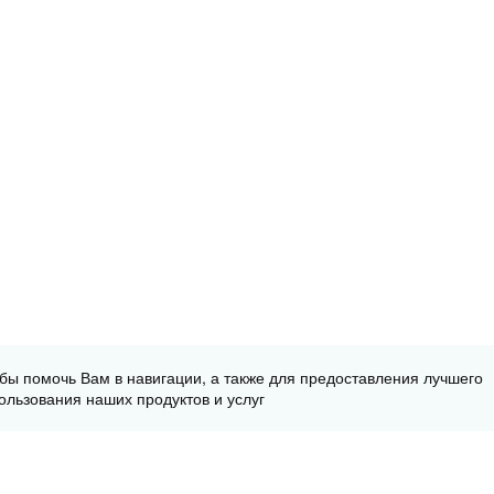
обы помочь Вам в навигации, а также для предоставления лучшего
ользования наших продуктов и услуг