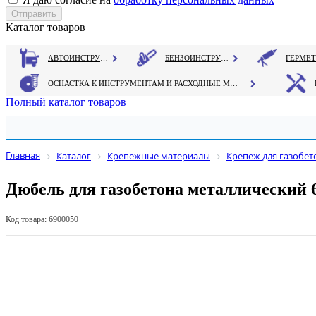
Каталог товаров
АВТОИНСТРУМЕНТ
БЕНЗОИНСТРУМЕНТ
ОСНАСТКА К ИНСТРУМЕНТАМ И РАСХОДНЫЕ МАТЕРИАЛЫ
Полный каталог товаров
Главная
Каталог
Крепежные материалы
Крепеж для газобет
Дюбель для газобетона металлический 
Код товара: 6900050