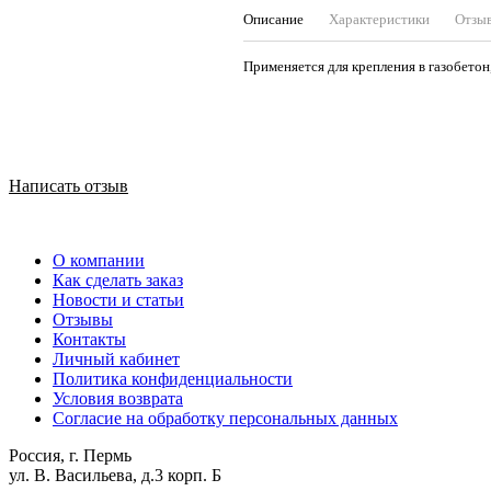
Описание
Характеристики
Отзы
Применяется для крепления в газобетон,
Написать отзыв
О компании
Как сделать заказ
Новости и статьи
Отзывы
Контакты
Личный кабинет
Политика конфиденциальности
Условия возврата
Согласие на обработку персональных данных
Россия, г. Пермь
ул. В. Васильева, д.3 корп. Б