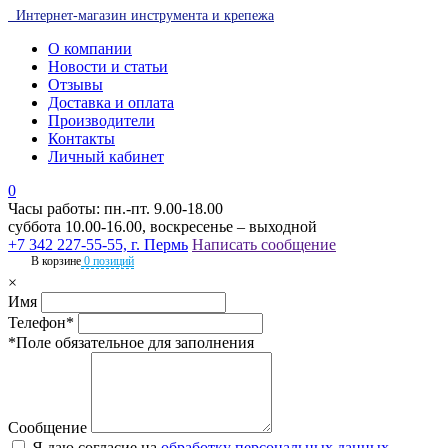
Интернет-магазин инструмента и крепежа
О компании
Новости и статьи
Отзывы
Доставка и оплата
Производители
Контакты
Личный кабинет
0
Часы работы: пн.-пт. 9.00-18.00
суббота 10.00-16.00, воскресенье – выходной
+7 342 227-55-55, г. Пермь
Написать сообщение
В корзине
0 позиций
×
Имя
Телефон*
*Поле обязательное для заполнения
Сообщение
Я даю согласие на
обработку персональных данных