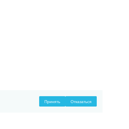
Принять
Отказаться