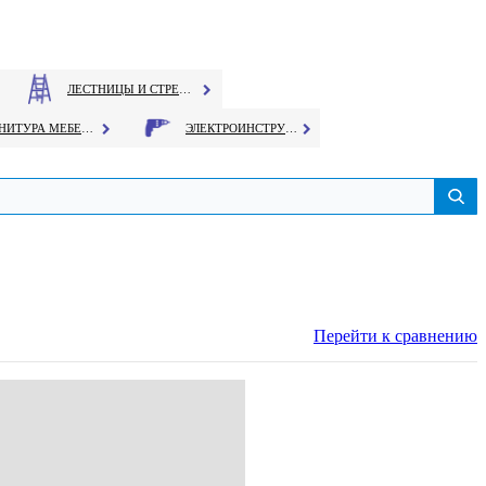
ЛЕСТНИЦЫ И СТРЕМЯНКИ
ФУРНИТУРА МЕБЕЛЬНАЯ
ЭЛЕКТРОИНСТРУМЕНТ
Перейти к сравнению