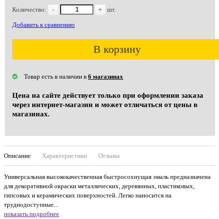
Количество:
-
+
шт.
Добавить к сравнению
В корзину
Товар есть в наличии в
6 магазинах
Цена на сайте действует только при оформлении заказа
через интернет-магазин и может отличаться от цены в
магазинах.
Описание
Характеристики
Отзывы
Универсальная высококачественная быстросохнущая эмаль предназначена
для декоративной окраски металлических, деревянных, пластиковых,
гипсовых и керамических поверхностей. Легко наносится на
труднодоступные...
показать подробнее