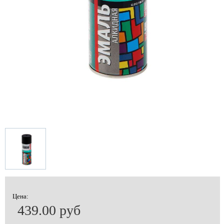
Цена:
439.00 руб