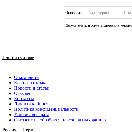
Описание
Характеристики
Отзы
Держатель для биметаллических корон
Написать отзыв
О компании
Как сделать заказ
Новости и статьи
Отзывы
Контакты
Личный кабинет
Политика конфиденциальности
Условия возврата
Согласие на обработку персональных данных
Россия, г. Пермь