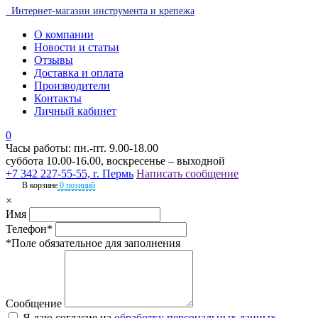
Интернет-магазин инструмента и крепежа
О компании
Новости и статьи
Отзывы
Доставка и оплата
Производители
Контакты
Личный кабинет
0
Часы работы: пн.-пт. 9.00-18.00
суббота 10.00-16.00, воскресенье – выходной
+7 342 227-55-55, г. Пермь
Написать сообщение
В корзине
0 позиций
×
Имя
Телефон*
*Поле обязательное для заполнения
Сообщение
Я даю согласие на
обработку персональных данных