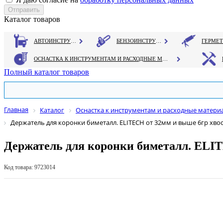
Каталог товаров
АВТОИНСТРУМЕНТ
БЕНЗОИНСТРУМЕНТ
ОСНАСТКА К ИНСТРУМЕНТАМ И РАСХОДНЫЕ МАТЕРИАЛЫ
Полный каталог товаров
Главная
Каталог
Оснастка к инструментам и расходные матери
Держатель для коронки биметалл. ELITECH от 32мм и выше 6гр хвос
Держатель для коронки биметалл. ELIT
Код товара: 9723014