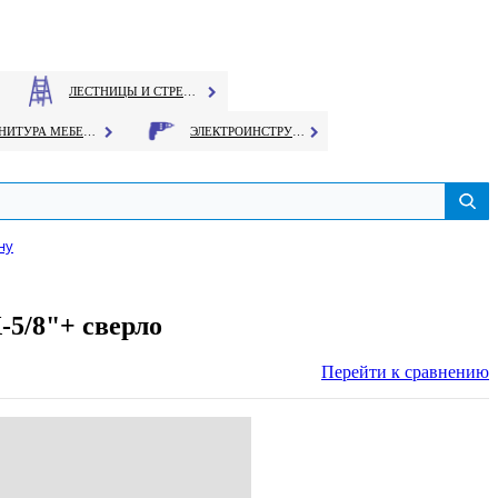
ЛЕСТНИЦЫ И СТРЕМЯНКИ
ФУРНИТУРА МЕБЕЛЬНАЯ
ЭЛЕКТРОИНСТРУМЕНТ
ну
-5/8"+ сверло
Перейти к сравнению