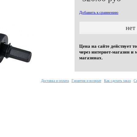
Добавить к сравнению
нет
Цена на сайте действует т
через интернет-магазин и 
магазинах.
Доставка и оплата
Гарантия и возврат
Как сделать заказ
С