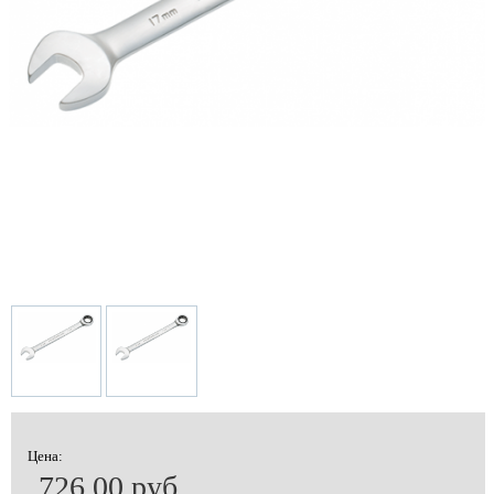
Цена:
726.00 руб