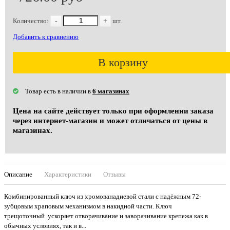
Количество:
-
+
шт.
Добавить к сравнению
В корзину
Товар есть в наличии в
6 магазинах
Цена на сайте действует только при оформлении заказа
через интернет-магазин и может отличаться от цены в
магазинах.
Описание
Характеристики
Отзывы
Комбинированный ключ из хромованадиевой стали с надёжным 72-
зубцовым храповым механизмом в накидной части. Ключ
трещоточный ускоряет отворачивание и заворачивание крепежа как в
обычных условиях, так и в...