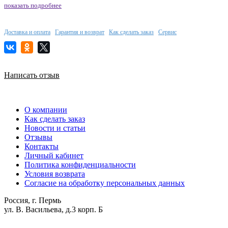
показать подробнее
Доставка и оплата
Гарантия и возврат
Как сделать заказ
Сервис
Написать отзыв
О компании
Как сделать заказ
Новости и статьи
Отзывы
Контакты
Личный кабинет
Политика конфиденциальности
Условия возврата
Согласие на обработку персональных данных
Россия, г. Пермь
ул. В. Васильева, д.3 корп. Б