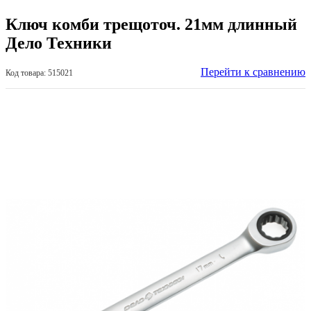
Ключ комби трещоточ. 21мм длинный
Дело Техники
Перейти к сравнению
Код товара: 515021