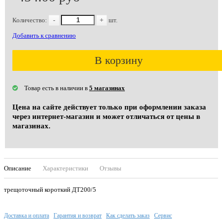
Количество:
-
+
шт.
Добавить к сравнению
В корзину
Товар есть в наличии в
5 магазинах
Цена на сайте действует только при оформлении заказа
через интернет-магазин и может отличаться от цены в
магазинах.
Описание
Характеристики
Отзывы
трещоточный короткий ДТ200/5
Доставка и оплата
Гарантия и возврат
Как сделать заказ
Сервис