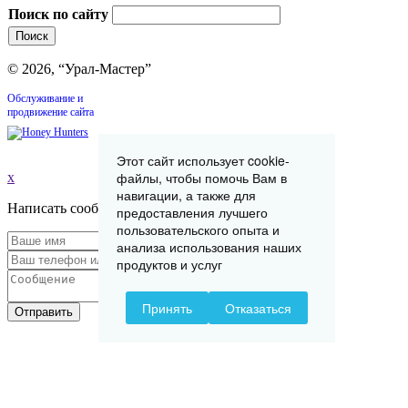
Поиск по сайту
© 2026, “Урал-Мастер”
Обслуживание и
продвижение сайта
Этот сайт использует cookie-
файлы, чтобы помочь Вам в
x
навигации, а также для
Написать сообщение
предоставления лучшего
пользовательского опыта и
анализа использования наших
продуктов и услуг
Принять
Отказаться
Отправить