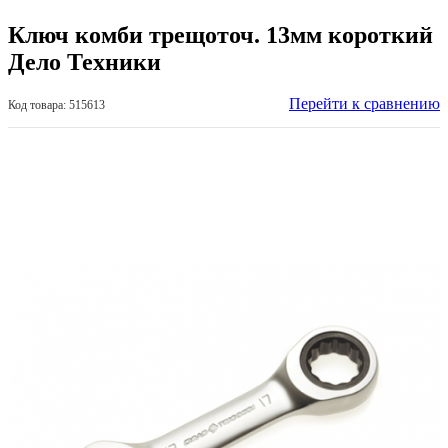
Ключ комби трещоточ. 13мм короткий
Дело Техники
Перейти к сравнению
Код товара: 515613