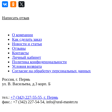
Написать отзыв
О компании
Как сделать заказ
Новости и статьи
Отзывы
Контакты
Личный кабинет
Политика конфиденциальности
Условия возврата
Согласие на обработку персональных данных
Россия, г. Пермь
ул. В. Васильева, д.3 корп. Б
тел.:
+7 (342) 227-55-55, г. Пермь
факс.: +7 (342) 227-54-54, info@ural-master.ru