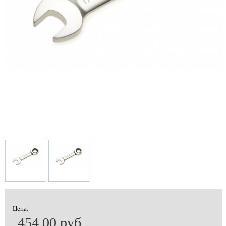
Цена:
454.00 руб