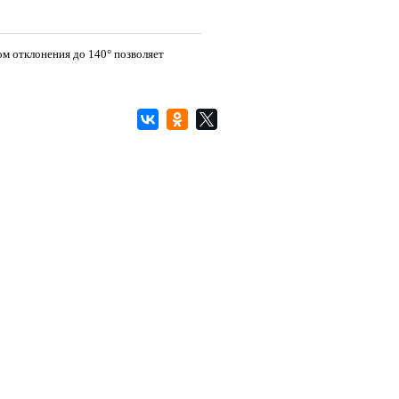
м отклонения до 140° позволяет