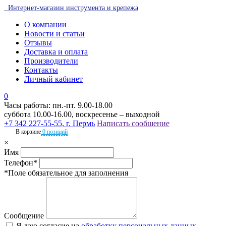
Интернет-магазин инструмента и крепежа
О компании
Новости и статьи
Отзывы
Доставка и оплата
Производители
Контакты
Личный кабинет
0
Часы работы: пн.-пт. 9.00-18.00
суббота 10.00-16.00, воскресенье – выходной
+7 342 227-55-55, г. Пермь
Написать сообщение
В корзине
0 позиций
×
Имя
Телефон*
*Поле обязательное для заполнения
Сообщение
Я даю согласие на
обработку персональных данных