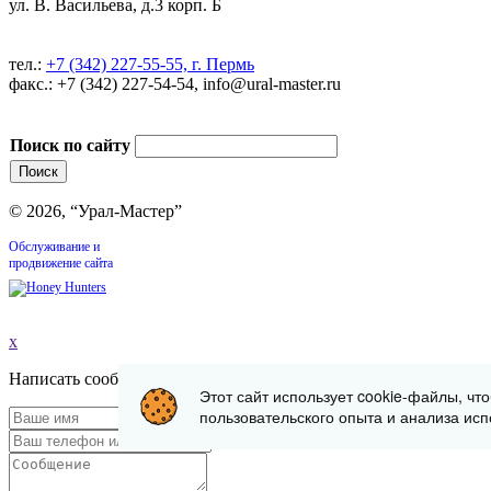
ул. В. Васильева, д.3 корп. Б
тел.:
+7 (342) 227-55-55, г. Пермь
факс.: +7 (342) 227-54-54, info@ural-master.ru
Поиск по сайту
© 2026, “Урал-Мастер”
Обслуживание и
продвижение сайта
x
Написать сообщение
Этот сайт использует cookie-файлы, чт
пользовательского опыта и анализа исп