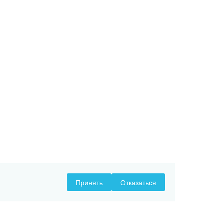
Принять
Отказаться