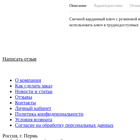
Описание
Характеристики
Отзы
Свечной карданный ключ с резиновой в
использовать ключ в труднодоступных 
Написать отзыв
О компании
Как сделать заказ
Новости и статьи
Отзывы
Контакты
Личный кабинет
Политика конфиденциальности
Условия возврата
Согласие на обработку персональных данных
Россия, г. Пермь