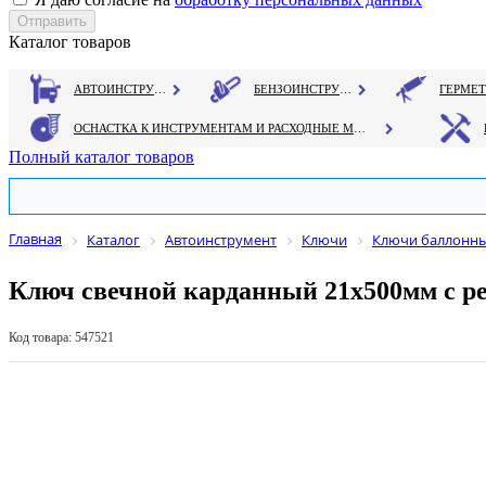
Каталог товаров
АВТОИНСТРУМЕНТ
БЕНЗОИНСТРУМЕНТ
ОСНАСТКА К ИНСТРУМЕНТАМ И РАСХОДНЫЕ МАТЕРИАЛЫ
Полный каталог товаров
Главная
Каталог
Автоинструмент
Ключи
Ключи баллонны
Ключ свечной карданный 21х500мм с р
Код товара: 547521