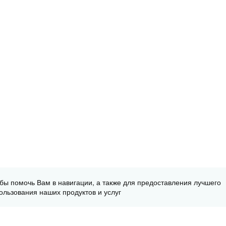
обы помочь Вам в навигации, а также для предоставления лучшего
ользования наших продуктов и услуг