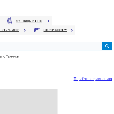
ЛЕСТНИЦЫ И СТРЕМЯНКИ
ФУРНИТУРА МЕБЕЛЬНАЯ
ЭЛЕКТРОИНСТРУМЕНТ
ело Техники
Перейти к сравнению