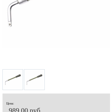
Цена:
989.00 руб