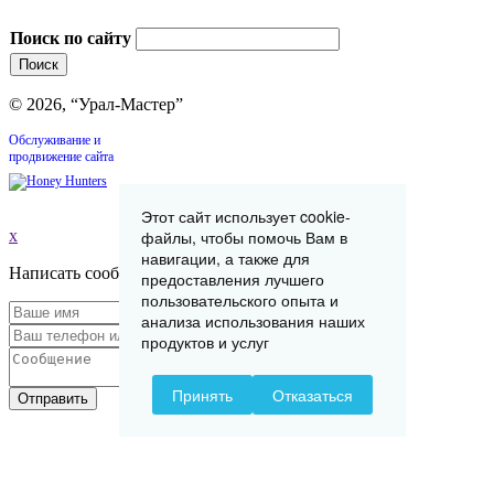
Поиск по сайту
© 2026, “Урал-Мастер”
Обслуживание и
продвижение сайта
Этот сайт использует cookie-
x
файлы, чтобы помочь Вам в
навигации, а также для
Написать сообщение
предоставления лучшего
пользовательского опыта и
анализа использования наших
продуктов и услуг
Принять
Отказаться
Отправить