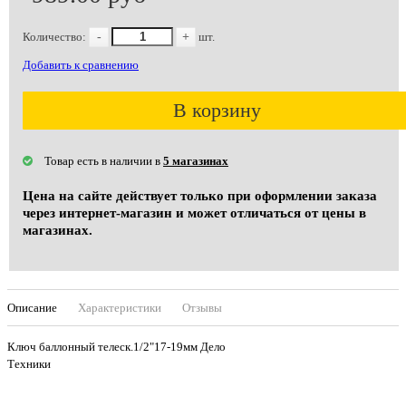
Количество:
-
+
шт.
Добавить к сравнению
В корзину
Товар есть в наличии в
5 магазинах
Цена на сайте действует только при оформлении заказа
через интернет-магазин и может отличаться от цены в
магазинах.
Описание
Характеристики
Отзывы
Ключ баллонный телеск.1/2"17-19мм Дело
Техники