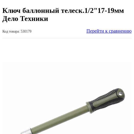
Ключ баллонный телеск.1/2"17-19мм
Дело Техники
Перейти к сравнению
Код товара: 530179