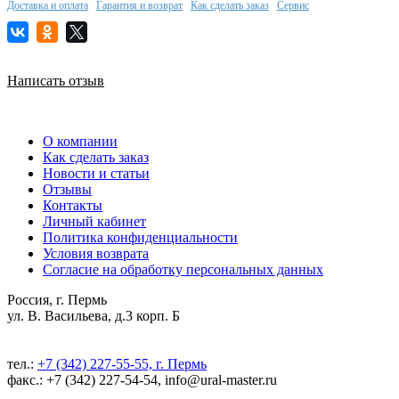
Доставка и оплата
Гарантия и возврат
Как сделать заказ
Сервис
Написать отзыв
О компании
Как сделать заказ
Новости и статьи
Отзывы
Контакты
Личный кабинет
Политика конфиденциальности
Условия возврата
Согласие на обработку персональных данных
Россия, г. Пермь
ул. В. Васильева, д.3 корп. Б
тел.:
+7 (342) 227-55-55, г. Пермь
факс.: +7 (342) 227-54-54, info@ural-master.ru