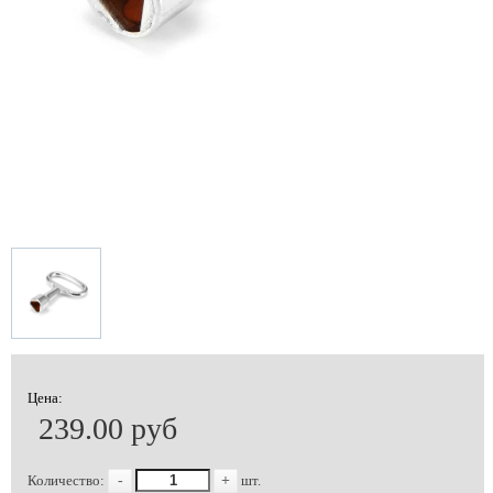
Цена:
239.00 руб
Количество:
-
+
шт.