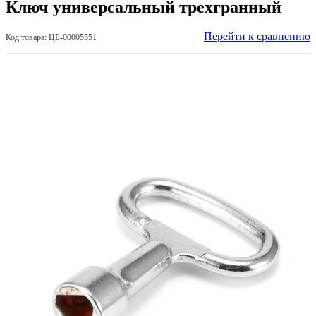
Ключ универсальный трехгранный
Перейти к сравнению
Код товара: ЦБ-00005551