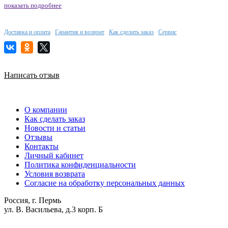
показать подробнее
Доставка и оплата
Гарантия и возврат
Как сделать заказ
Сервис
Написать отзыв
О компании
Как сделать заказ
Новости и статьи
Отзывы
Контакты
Личный кабинет
Политика конфиденциальности
Условия возврата
Согласие на обработку персональных данных
Россия, г. Пермь
ул. В. Васильева, д.3 корп. Б