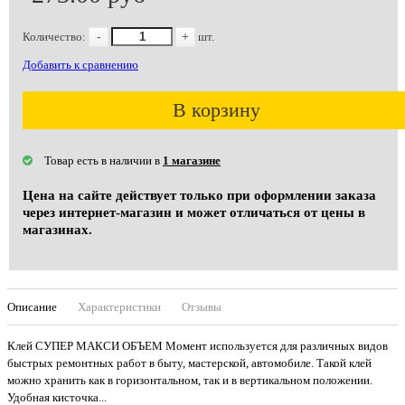
Количество:
-
+
шт.
Добавить к сравнению
В корзину
Товар есть в наличии в
1 магазине
Цена на сайте действует только при оформлении заказа
через интернет-магазин и может отличаться от цены в
магазинах.
Описание
Характеристики
Отзывы
Клей СУПЕР МАКСИ ОБЪЕМ Момент используется для различных видов
быстрых ремонтных работ в быту, мастерской, автомобиле. Такой клей
можно хранить как в горизонтальном, так и в вертикальном положении.
Удобная кисточка...