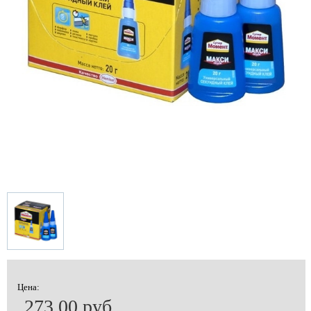
Цена:
273.00 руб