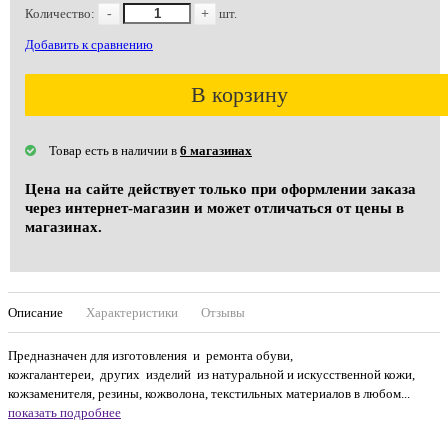
Количество:
-
+
шт.
Добавить к сравнению
В корзину
Товар есть в наличии в
6 магазинах
Цена на сайте действует только при оформлении заказа
через интернет-магазин и может отличаться от цены в
магазинах.
Описание
Характеристики
Отзывы
Предназначен для изготовления и ремонта обуви,
кожгалантереи, других изделий из натуральной и искусственной кожи,
кожзаменителя, резины, кожволона, текстильных материалов в любом...
показать подробнее