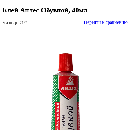
Клей Анлес Обувной, 40мл
Перейти к сравнению
Код товара: 2127