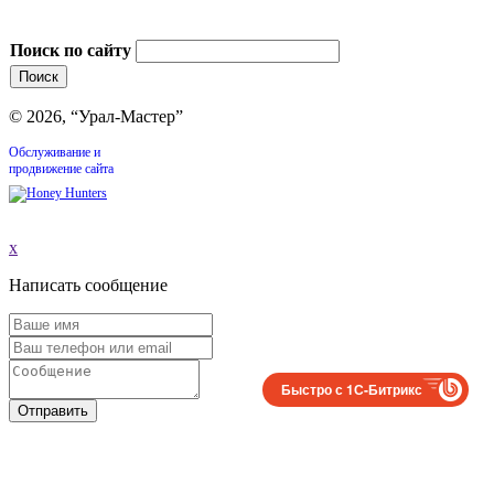
Поиск по сайту
© 2026, “Урал-Мастер”
Обслуживание и
продвижение сайта
x
Написать сообщение
Быстро с 1С-Битрикс
Отправить