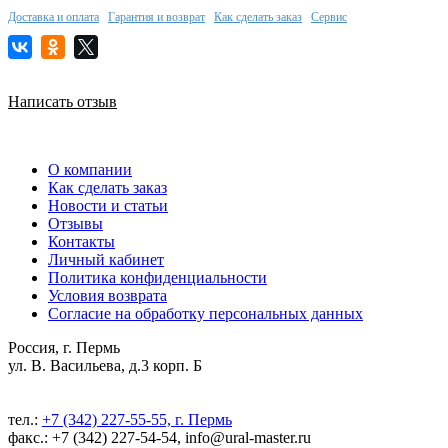
Доставка и оплата
Гарантия и возврат
Как сделать заказ
Сервис
Написать отзыв
О компании
Как сделать заказ
Новости и статьи
Отзывы
Контакты
Личный кабинет
Политика конфиденциальности
Условия возврата
Согласие на обработку персональных данных
Россия, г. Пермь
ул. В. Васильева, д.3 корп. Б
тел.:
+7 (342) 227-55-55, г. Пермь
факс.: +7 (342) 227-54-54, info@ural-master.ru