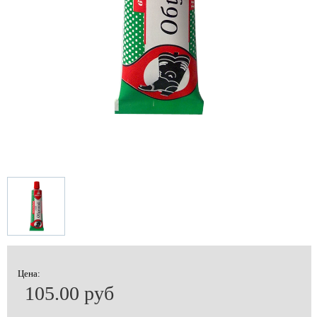
Цена:
105.00 руб