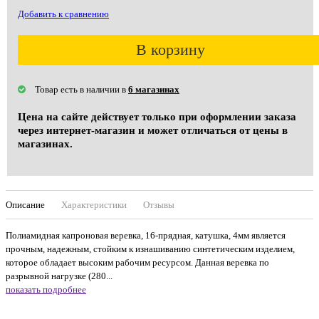
Добавить к сравнению
В корзину
Товар есть в наличии в
6 магазинах
Цена на сайте действует только при оформлении заказа
через интернет-магазин и может отличаться от цены в
магазинах.
Описание
Характеристики
Отзывы
Полиамидная капроновая веревка, 16-прядная, катушка, 4мм является
прочным, надежным, стойким к изнашиванию синтетическим изделием,
которое обладает высоким рабочим ресурсом. Данная веревка по
разрывной нагрузке (280...
показать подробнее