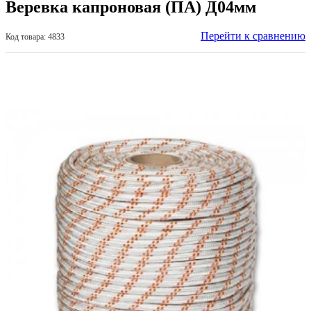
Веревка капроновая (ПА) Д04мм
Перейти к сравнению
Код товара: 4833