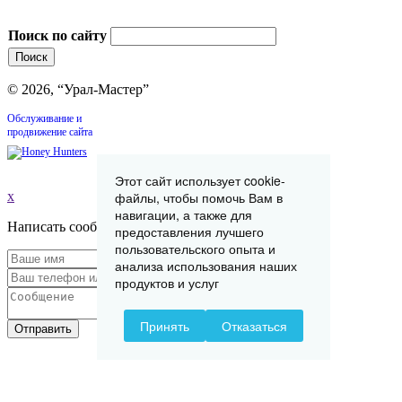
Поиск по сайту
© 2026, “Урал-Мастер”
Обслуживание и
продвижение сайта
Этот сайт использует cookie-
x
файлы, чтобы помочь Вам в
навигации, а также для
Написать сообщение
предоставления лучшего
пользовательского опыта и
анализа использования наших
продуктов и услуг
Принять
Отказаться
Отправить