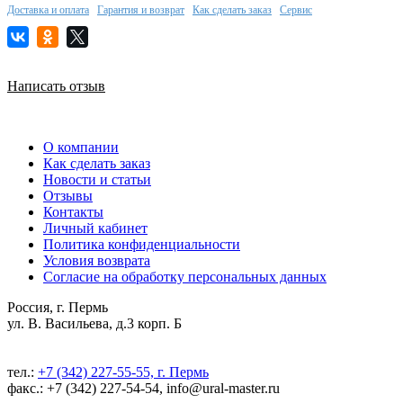
Доставка и оплата
Гарантия и возврат
Как сделать заказ
Сервис
Написать отзыв
О компании
Как сделать заказ
Новости и статьи
Отзывы
Контакты
Личный кабинет
Политика конфиденциальности
Условия возврата
Согласие на обработку персональных данных
Россия, г. Пермь
ул. В. Васильева, д.3 корп. Б
тел.:
+7 (342) 227-55-55, г. Пермь
факс.: +7 (342) 227-54-54, info@ural-master.ru