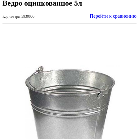
Ведро оцинкованное 5л
Перейти к сравнению
Код товара: 3930005