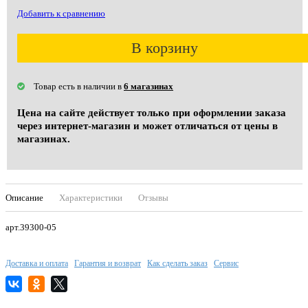
Добавить к сравнению
В корзину
Товар есть в наличии в
6 магазинах
Цена на сайте действует только при оформлении заказа
через интернет-магазин и может отличаться от цены в
магазинах.
Описание
Характеристики
Отзывы
арт.39300-05
Доставка и оплата
Гарантия и возврат
Как сделать заказ
Сервис