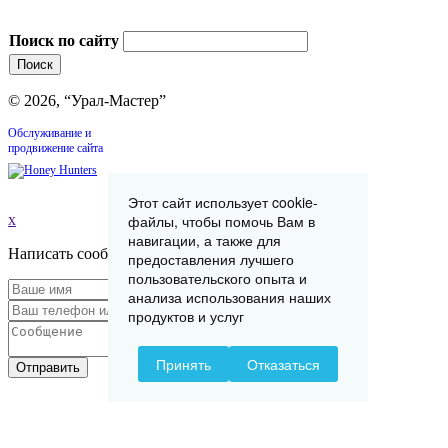
Поиск по сайту
© 2026, “Урал-Мастер”
Обслуживание и
продвижение сайта
Этот сайт использует cookie-
x
файлы, чтобы помочь Вам в
навигации, а также для
Написать сообщение
предоставления лучшего
пользовательского опыта и
анализа использования наших
продуктов и услуг
Принять
Отказаться
Отправить