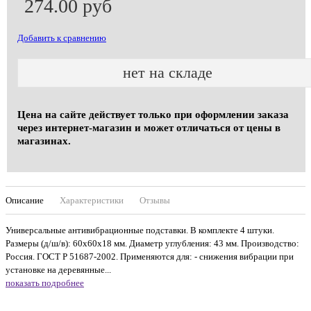
274.00 руб
Добавить к сравнению
нет на складе
Цена на сайте действует только при оформлении заказа
через интернет-магазин и может отличаться от цены в
магазинах.
Описание
Характеристики
Отзывы
Универсальные антивибрационные подставки. В комплекте 4 штуки.
Размеры (д/ш/в): 60х60х18 мм. Диаметр углубления: 43 мм. Производство:
Россия. ГОСТ Р 51687-2002. Применяются для: - снижения вибрации при
установке на деревянные...
показать подробнее