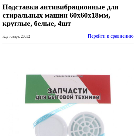
Подставки антивибрационные для
стиральных машин 60х60х18мм,
круглые, белые, 4шт
Перейти к сравнению
Код товара: 20532