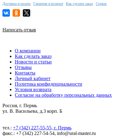
Доставка и оплата
Гарантия и возврат
Как сделать заказ
Сервис
Написать отзыв
О компании
Как сделать заказ
Новости и статьи
Отзывы
Контакты
Личный кабинет
Политика конфиденциальности
Условия возврата
Согласие на обработку персональных данных
Россия, г. Пермь
ул. В. Васильева, д.3 корп. Б
тел.:
+7 (342) 227-55-55, г. Пермь
факс.: +7 (342) 227-54-54, info@ural-master.ru