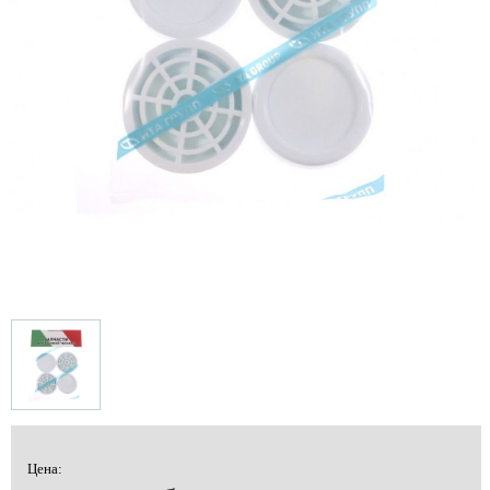
Цена: