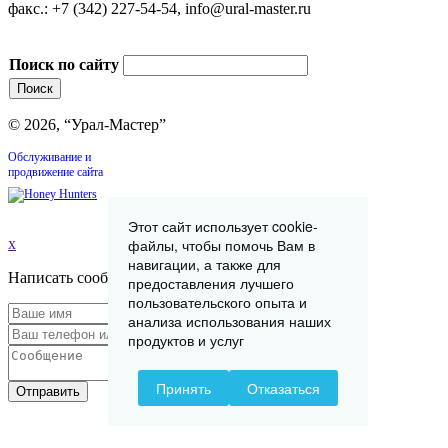
факс.: +7 (342) 227-54-54, info@ural-master.ru
Поиск по сайту
© 2026, “Урал-Мастер”
Обслуживание и
продвижение сайта
Этот сайт использует cookie-
x
файлы, чтобы помочь Вам в
навигации, а также для
Написать сообщение
предоставления лучшего
пользовательского опыта и
анализа использования наших
продуктов и услуг
Принять
Отказаться
Отправить