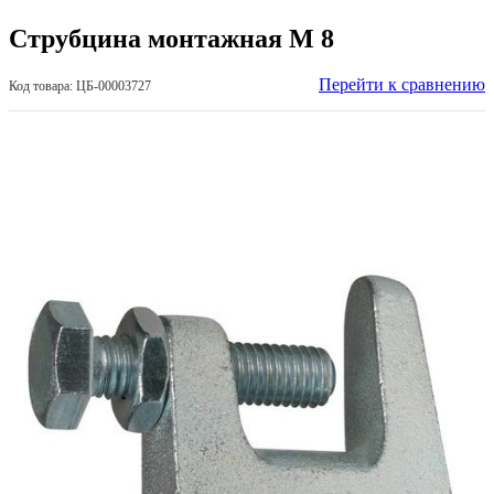
Струбцина монтажная М 8
Перейти к сравнению
Код товара: ЦБ-00003727