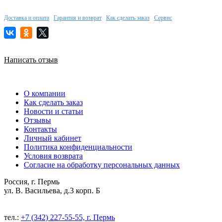
Доставка и оплата
Гарантия и возврат
Как сделать заказ
Сервис
Написать отзыв
О компании
Как сделать заказ
Новости и статьи
Отзывы
Контакты
Личный кабинет
Политика конфиденциальности
Условия возврата
Согласие на обработку персональных данных
Россия, г. Пермь
ул. В. Васильева, д.3 корп. Б
тел.:
+7 (342) 227-55-55, г. Пермь