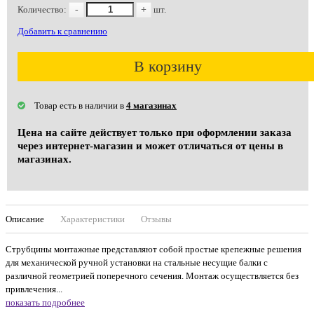
Количество:
-
+
шт.
Добавить к сравнению
В корзину
Товар есть в наличии в
4 магазинах
Цена на сайте действует только при оформлении заказа
через интернет-магазин и может отличаться от цены в
магазинах.
Описание
Характеристики
Отзывы
Струбцины монтажные представляют собой простые крепежные решения
для механической ручной установки на стальные несущие балки с
различной геометрией поперечного сечения. Монтаж осуществляется без
привлечения...
показать подробнее