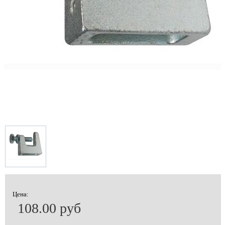
Цена:
108.00 руб