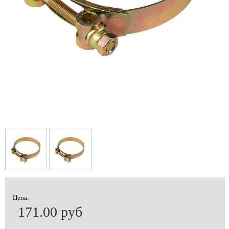
Цена:
171.00 руб