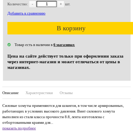
Количество:
-
+
шт.
Добавить к сравнению
В корзину
Товар есть в наличии в
6 магазинах
Цена на сайте действует только при оформлении заказа
через интернет-магазин и может отличаться от цены в
магазинах.
Описание
Характеристики
Отзывы
Силовые хомуты применяются для шлангов, в том числе армированных,
работающих в условиях высокого давления. Винт силового хомута
выполнен из стали класса прочности 8.8, лента изготовлена с
отбортованными краями для...
показать подробнее