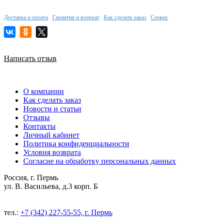
Доставка и оплата
Гарантия и возврат
Как сделать заказ
Сервис
Написать отзыв
О компании
Как сделать заказ
Новости и статьи
Отзывы
Контакты
Личный кабинет
Политика конфиденциальности
Условия возврата
Согласие на обработку персональных данных
Россия, г. Пермь
ул. В. Васильева, д.3 корп. Б
тел.:
+7 (342) 227-55-55, г. Пермь