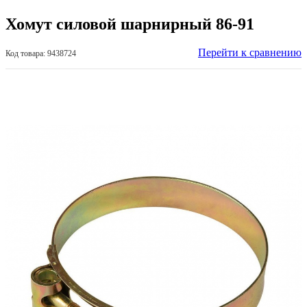
Хомут силовой шарнирный 86-91
Перейти к сравнению
Код товара: 9438724