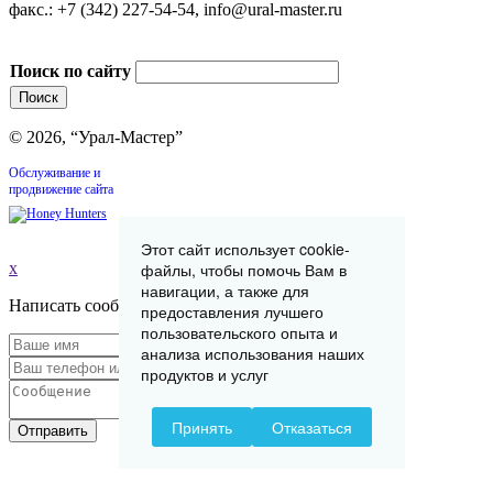
факс.: +7 (342) 227-54-54, info@ural-master.ru
Поиск по сайту
© 2026, “Урал-Мастер”
Обслуживание и
продвижение сайта
Этот сайт использует cookie-
x
файлы, чтобы помочь Вам в
навигации, а также для
Написать сообщение
предоставления лучшего
пользовательского опыта и
анализа использования наших
продуктов и услуг
Принять
Отказаться
Отправить