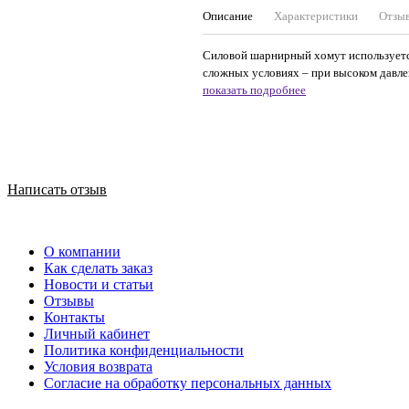
Описание
Характеристики
Отзы
Силовой шарнирный хомут используется
сложных условиях – при высоком давлен
показать подробнее
Написать отзыв
О компании
Как сделать заказ
Новости и статьи
Отзывы
Контакты
Личный кабинет
Политика конфиденциальности
Условия возврата
Согласие на обработку персональных данных