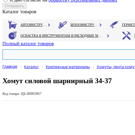
Каталог товаров
АВТОИНСТРУМЕНТ
БЕНЗОИНСТРУМЕНТ
ОСНАСТКА К ИНСТРУМЕНТАМ И РАСХОДНЫЕ МАТЕРИАЛЫ
Полный каталог товаров
Главная
Каталог
Крепежные материалы
Хомуты, лента хому
Хомут силовой шарнирный 34-37
Код товара: ЦБ-00005067