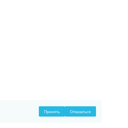
Принять
Отказаться