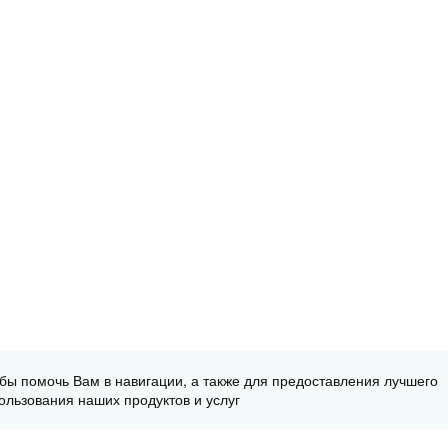
обы помочь Вам в навигации, а также для предоставления лучшего
ользования наших продуктов и услуг