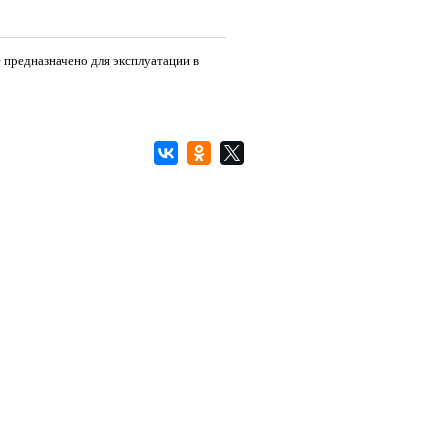
 предназначено для эксплуатации в