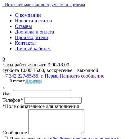
Интернет-магазин инструмента и крепежа
О компании
Новости и статьи
Отзывы
Доставка и оплата
Производители
Контакты
Личный кабинет
0
Часы работы: пн.-пт. 9.00-18.00
суббота 10.00-16.00, воскресенье – выходной
+7 342 227-55-55, г. Пермь
Написать сообщение
В корзине
0 позиций
×
Имя
Телефон*
*Поле обязательное для заполнения
Сообщение
Я даю согласие на
обработку персональных данных