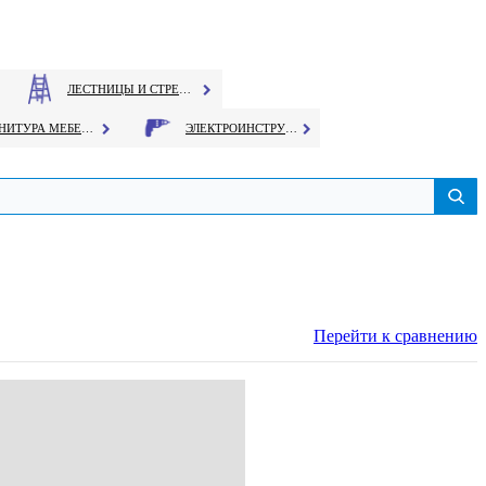
ЛЕСТНИЦЫ И СТРЕМЯНКИ
ФУРНИТУРА МЕБЕЛЬНАЯ
ЭЛЕКТРОИНСТРУМЕНТ
Перейти к сравнению