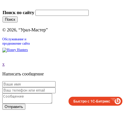
Поиск по сайту
© 2026, “Урал-Мастер”
Обслуживание и
продвижение сайта
x
Написать сообщение
Быстро с 1С-Битрикс
Отправить