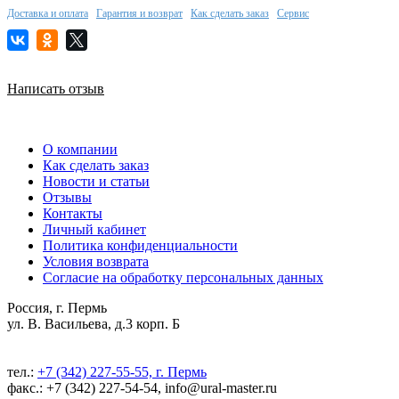
Доставка и оплата
Гарантия и возврат
Как сделать заказ
Сервис
Написать отзыв
О компании
Как сделать заказ
Новости и статьи
Отзывы
Контакты
Личный кабинет
Политика конфиденциальности
Условия возврата
Согласие на обработку персональных данных
Россия, г. Пермь
ул. В. Васильева, д.3 корп. Б
тел.:
+7 (342) 227-55-55, г. Пермь
факс.: +7 (342) 227-54-54, info@ural-master.ru