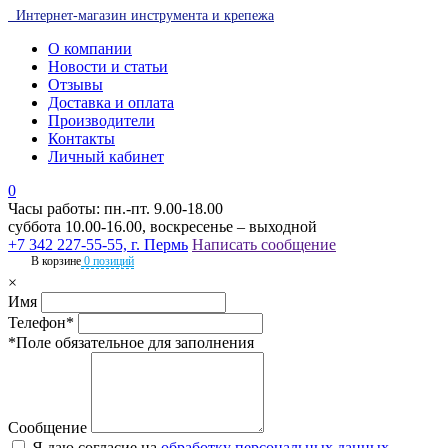
Интернет-магазин инструмента и крепежа
О компании
Новости и статьи
Отзывы
Доставка и оплата
Производители
Контакты
Личный кабинет
0
Часы работы: пн.-пт. 9.00-18.00
суббота 10.00-16.00, воскресенье – выходной
+7 342 227-55-55, г. Пермь
Написать сообщение
В корзине
0 позиций
×
Имя
Телефон*
*Поле обязательное для заполнения
Сообщение
Я даю согласие на
обработку персональных данных