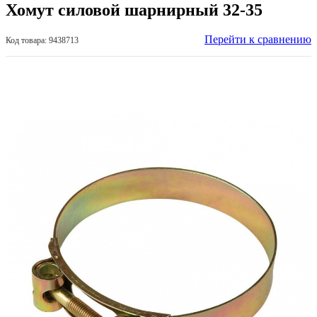
Хомут силовой шарнирный 32-35
Перейти к сравнению
Код товара: 9438713