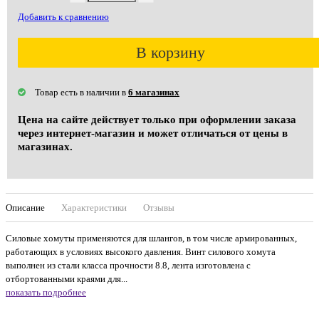
Добавить к сравнению
В корзину
Товар есть в наличии в
6 магазинах
Цена на сайте действует только при оформлении заказа
через интернет-магазин и может отличаться от цены в
магазинах.
Описание
Характеристики
Отзывы
Силовые хомуты применяются для шлангов, в том числе армированных,
работающих в условиях высокого давления. Винт силового хомута
выполнен из стали класса прочности 8.8, лента изготовлена с
отбортованными краями для...
показать подробнее