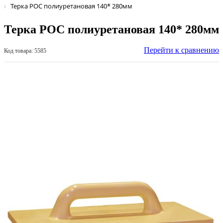
Терка РОС полиуретановая 140* 280мм
Терка РОС полиуретановая 140* 280мм
Перейти к сравнению
Код товара: 5585