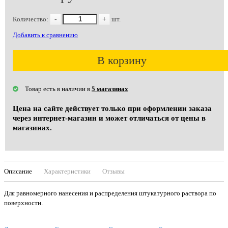
Количество:
-
+
шт.
Добавить к сравнению
В корзину
Товар есть в наличии в
5 магазинах
Цена на сайте действует только при оформлении заказа
через интернет-магазин и может отличаться от цены в
магазинах.
Описание
Характеристики
Отзывы
Для равномерного нанесения и распределения штукатурного раствора по
поверхности.