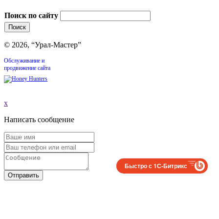
Поиск по сайту
© 2026, “Урал-Мастер”
Обслуживание и
продвижение сайта
x
Написать сообщение
Быстро с 1С-Битрикс
Отправить