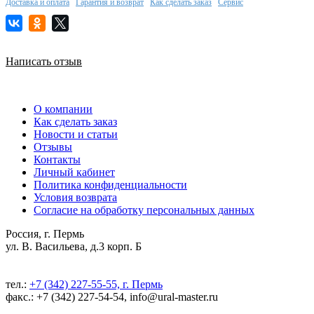
Доставка и оплата
Гарантия и возврат
Как сделать заказ
Сервис
Написать отзыв
О компании
Как сделать заказ
Новости и статьи
Отзывы
Контакты
Личный кабинет
Политика конфиденциальности
Условия возврата
Согласие на обработку персональных данных
Россия, г. Пермь
ул. В. Васильева, д.3 корп. Б
тел.:
+7 (342) 227-55-55, г. Пермь
факс.: +7 (342) 227-54-54, info@ural-master.ru