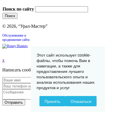
Поиск по сайту
© 2026, “Урал-Мастер”
Обслуживание и
продвижение сайта
Этот сайт использует cookie-
файлы, чтобы помочь Вам в
x
навигации, а также для
Написать сообщение
предоставления лучшего
пользовательского опыта и
анализа использования наших
продуктов и услуг
Принять
Отказаться
Отправить