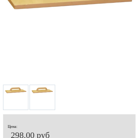
Цена:
298.00 руб