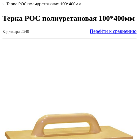
Терка РОС полиуретановая 100*400мм
Терка РОС полиуретановая 100*400мм
Перейти к сравнению
Код товара: 5548