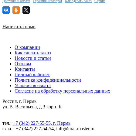
Доставка и оплата
Гарантия и возврат
Как сделать заказ
Сервис
Написать отзыв
О компании
Как сделать заказ
Новости и статьи
Отзывы
Контакты
Личный кабинет
Политика конфиденциальности
Условия возврата
Согласие на обработку персональных данных
Россия, г. Пермь
ул. В. Васильева, д.3 корп. Б
тел.:
+7 (342) 227-55-55, г. Пермь
факс.: +7 (342) 227-54-54, info@ural-master.ru