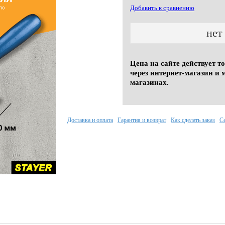
Добавить к сравнению
нет
Цена на сайте действует т
через интернет-магазин и 
магазинах.
Доставка и оплата
Гарантия и возврат
Как сделать заказ
С