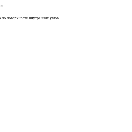
вы
а по поверхности внутренних углов