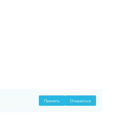
Принять
Отказаться