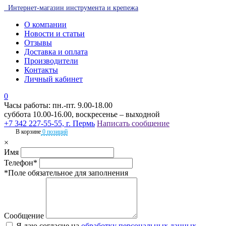
Интернет-магазин инструмента и крепежа
О компании
Новости и статьи
Отзывы
Доставка и оплата
Производители
Контакты
Личный кабинет
0
Часы работы: пн.-пт. 9.00-18.00
суббота 10.00-16.00, воскресенье – выходной
+7 342 227-55-55, г. Пермь
Написать сообщение
В корзине
0 позиций
×
Имя
Телефон*
*Поле обязательное для заполнения
Сообщение
Я даю согласие на
обработку персональных данных