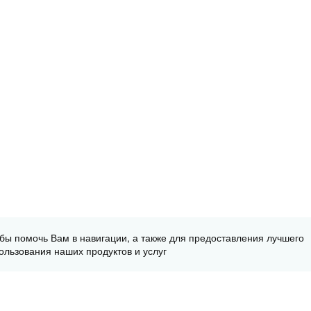
обы помочь Вам в навигации, а также для предоставления лучшего
ользования наших продуктов и услуг