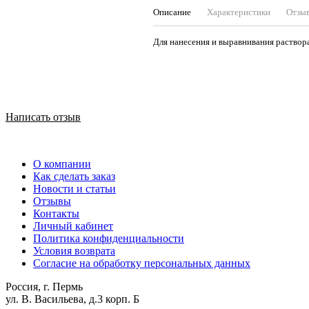
Описание
Характеристики
Отзы
Для нанесения и выравнивания раствор
Написать отзыв
О компании
Как сделать заказ
Новости и статьи
Отзывы
Контакты
Личный кабинет
Политика конфиденциальности
Условия возврата
Согласие на обработку персональных данных
Россия, г. Пермь
ул. В. Васильева, д.3 корп. Б