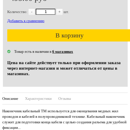
Количество:
-
+
шт.
Добавить к сравнению
В корзину
Товар есть в наличии в
6 магазинах
Цена на сайте действует только при оформлении заказа
через интернет-магазин и может отличаться от цены в
магазинах.
Описание
Характеристики
Отзывы
Наконечник кабельный ТМ используется для оконцевания медных жил
проводов и кабелей в полупроводниковой технике. Кабельный наконечник
служит для подготовки конца кабеля с целью создания разъема для удобной
фиксации...