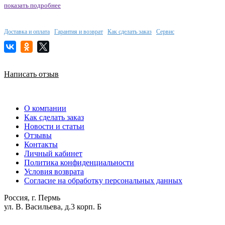
показать подробнее
Доставка и оплата
Гарантия и возврат
Как сделать заказ
Сервис
Написать отзыв
О компании
Как сделать заказ
Новости и статьи
Отзывы
Контакты
Личный кабинет
Политика конфиденциальности
Условия возврата
Согласие на обработку персональных данных
Россия, г. Пермь
ул. В. Васильева, д.3 корп. Б