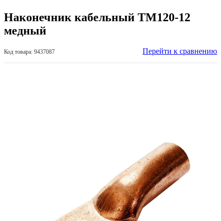
Наконечник кабельный ТМ120-12
медный
Перейти к сравнению
Код товара: 9437087