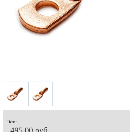
Цена:
495.00 руб