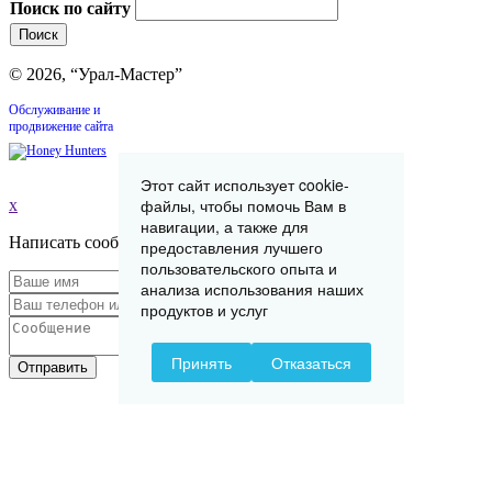
Поиск по сайту
© 2026, “Урал-Мастер”
Обслуживание и
продвижение сайта
Этот сайт использует cookie-
файлы, чтобы помочь Вам в
x
навигации, а также для
Написать сообщение
предоставления лучшего
пользовательского опыта и
анализа использования наших
продуктов и услуг
Принять
Отказаться
Отправить