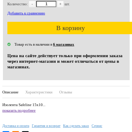
Количество:
-
+
шт.
Добавить к сравнению
В корзину
Товар есть в наличии в
6 магазинах
Цена на сайте действует только при оформлении заказа
через интернет-магазин и может отличаться от цены в
магазинах.
Описание
Характеристики
Отзывы
Изолента Safeline 15х10...
показать подробнее
Доставка и оплата
Гарантия и возврат
Как сделать заказ
Сервис