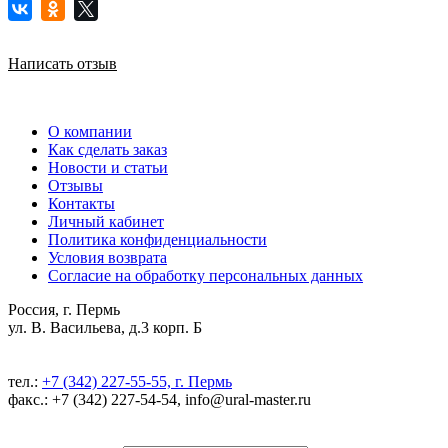
Написать отзыв
О компании
Как сделать заказ
Новости и статьи
Отзывы
Контакты
Личный кабинет
Политика конфиденциальности
Условия возврата
Согласие на обработку персональных данных
Россия, г. Пермь
ул. В. Васильева, д.3 корп. Б
тел.:
+7 (342) 227-55-55, г. Пермь
факс.: +7 (342) 227-54-54, info@ural-master.ru