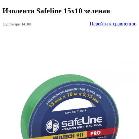
Изолента Safeline 15х10 зеленая
Перейти к сравнению
Код товара: 14109