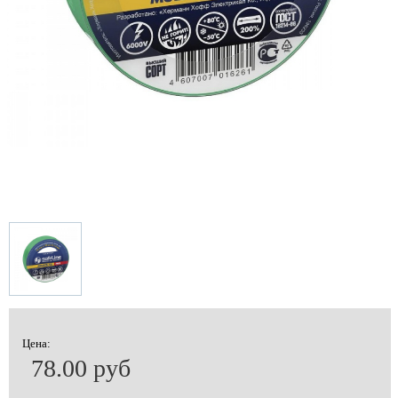
Цена:
78.00 руб