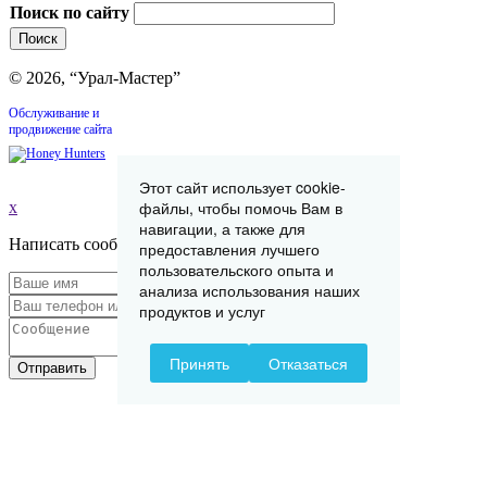
Поиск по сайту
© 2026, “Урал-Мастер”
Обслуживание и
продвижение сайта
Этот сайт использует cookie-
файлы, чтобы помочь Вам в
x
навигации, а также для
Написать сообщение
предоставления лучшего
пользовательского опыта и
анализа использования наших
продуктов и услуг
Принять
Отказаться
Отправить