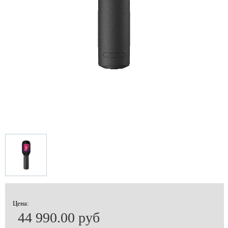
Цена:
44 990.00 руб