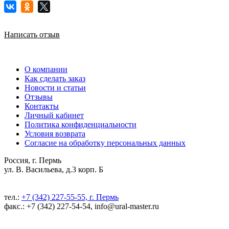
Написать отзыв
О компании
Как сделать заказ
Новости и статьи
Отзывы
Контакты
Личный кабинет
Политика конфиденциальности
Условия возврата
Согласие на обработку персональных данных
Россия, г. Пермь
ул. В. Васильева, д.3 корп. Б
тел.:
+7 (342) 227-55-55, г. Пермь
факс.: +7 (342) 227-54-54, info@ural-master.ru