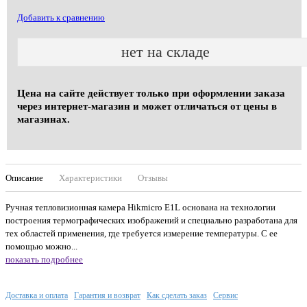
Добавить к сравнению
нет на складе
Цена на сайте действует только при оформлении заказа
через интернет-магазин и может отличаться от цены в
магазинах.
Описание
Характеристики
Отзывы
Ручная тепловизионная камера Hikmicro E1L основана на технологии
построения термографических изображений и специально разработана для
тех областей применения, где требуется измерение температуры. С ее
помощью можно...
показать подробнее
Доставка и оплата
Гарантия и возврат
Как сделать заказ
Сервис