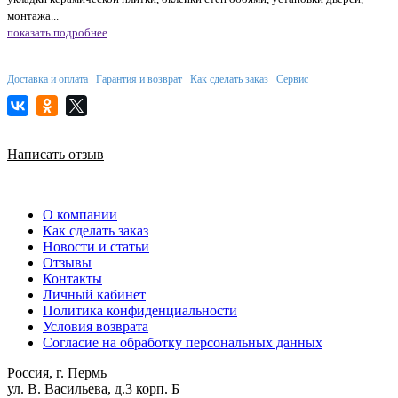
монтажа...
показать подробнее
Доставка и оплата
Гарантия и возврат
Как сделать заказ
Сервис
Написать отзыв
О компании
Как сделать заказ
Новости и статьи
Отзывы
Контакты
Личный кабинет
Политика конфиденциальности
Условия возврата
Согласие на обработку персональных данных
Россия, г. Пермь
ул. В. Васильева, д.3 корп. Б