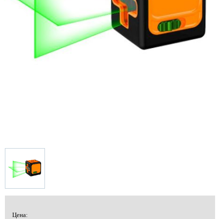
Цена: